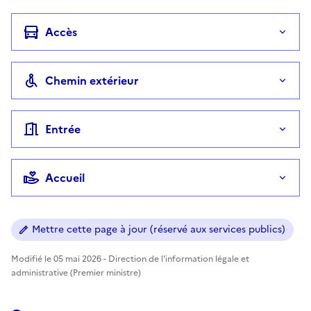
Accès
Chemin extérieur
Entrée
Accueil
Mettre cette page à jour (réservé aux services publics)
Modifié le 05 mai 2026 - Direction de l'information légale et
administrative (Premier ministre)