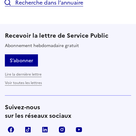
Recherche dans l’annuaire
Recevoir la lettre de Service Public
Abonnement hebdomadaire gratuit
S’abonner
Lire la dernière lettre
Voir toutes les lettres
Suivez-nous
sur les réseaux sociaux
Facebook
TikTok
LinkedIn
Instagram
YouTube