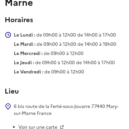
Marne
Horaires
Le Lundi :
de 09h00 à 12h00 de 14h00 à 17h00
Le Mardi :
de 09h00 à 12h00 de 14h00 à 19h00
Le Mercredi :
de 09h00 à 12h00
Le Jeudi :
de 09h00 à 12h00 de 14h00 à 17h00
Le Vendredi :
de 09h00 à 12h00
Lieu
6 bis route de la Ferté-sous-Jouarre
77440
Mary-
sur-Marne
France
Voir sur une carte