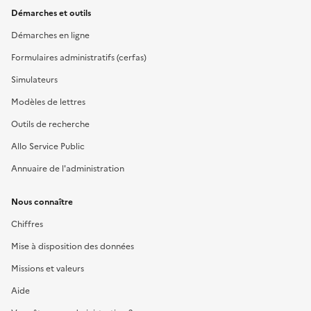
Démarches et outils
Démarches en ligne
Formulaires administratifs (cerfas)
Simulateurs
Modèles de lettres
Outils de recherche
Allo Service Public
Annuaire de l'administration
Nous connaître
Chiffres
Mise à disposition des données
Missions et valeurs
Aide