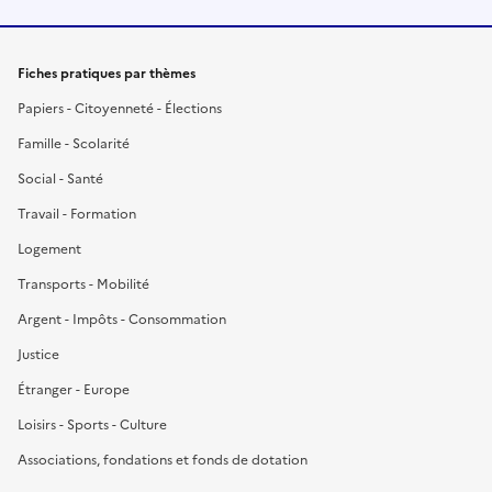
Fiches pratiques par thèmes
Papiers - Citoyenneté - Élections
Famille - Scolarité
Social - Santé
Travail - Formation
Logement
Transports - Mobilité
Argent - Impôts - Consommation
Justice
Étranger - Europe
Loisirs - Sports - Culture
Associations, fondations et fonds de dotation