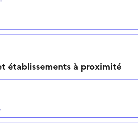
t établissements à proximité
e