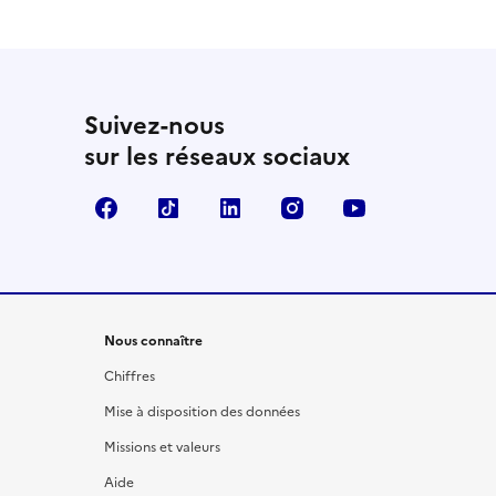
Suivez-nous
sur les réseaux sociaux
Facebook
TikTok
LinkedIn
Instagram
YouTube
Nous connaître
Chiffres
Mise à disposition des données
Missions et valeurs
Aide