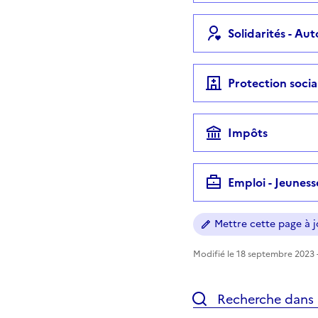
Solidarités - Au
Protection socia
Impôts
Emploi - Jeuness
Mettre cette page à jo
Modifié le 18 septembre 2023 -
Recherche dans l