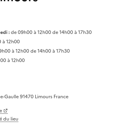
edi :
de 09h00 à 12h00 de 14h00 à 17h30
 à 12h00
9h00 à 12h00 de 14h00 à 17h30
00 à 12h00
de-Gaulle
91470
Limours
France
e
té du lieu