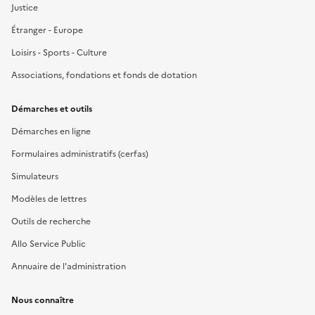
Justice
Étranger - Europe
Loisirs - Sports - Culture
Associations, fondations et fonds de dotation
Démarches et outils
Démarches en ligne
Formulaires administratifs (cerfas)
Simulateurs
Modèles de lettres
Outils de recherche
Allo Service Public
Annuaire de l'administration
Nous connaître