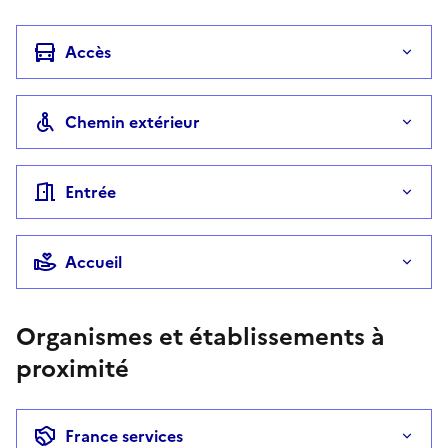
Accès
Chemin extérieur
Entrée
Accueil
Organismes et établissements à
proximité
France services