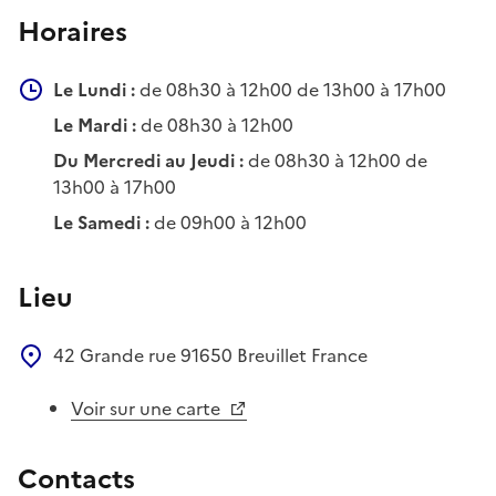
Horaires
Le Lundi :
de 08h30 à 12h00 de 13h00 à 17h00
Le Mardi :
de 08h30 à 12h00
Du Mercredi au Jeudi :
de 08h30 à 12h00 de
13h00 à 17h00
Le Samedi :
de 09h00 à 12h00
Lieu
42 Grande rue
91650
Breuillet
France
Voir sur une carte
Contacts