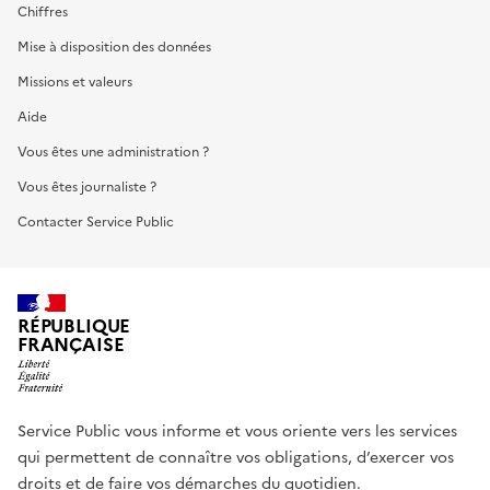
Chiffres
Mise à disposition des données
Missions et valeurs
Aide
Vous êtes une administration ?
Vous êtes journaliste ?
Contacter Service Public
RÉPUBLIQUE
FRANÇAISE
Service Public vous informe et vous oriente vers les services
qui permettent de connaître vos obligations, d’exercer vos
droits et de faire vos démarches du quotidien.