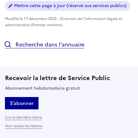
Mettre cette page à jour (réservé aux services publics)
Modifié le 17 décembre 2025 - Direction de l'information légale et
administrative (Premier ministre)
Recherche dans l’annuaire
Recevoir la lettre de Service Public
Abonnement hebdomadaire gratuit
S’abonner
Lire la dernière lettre
Voir toutes les lettres