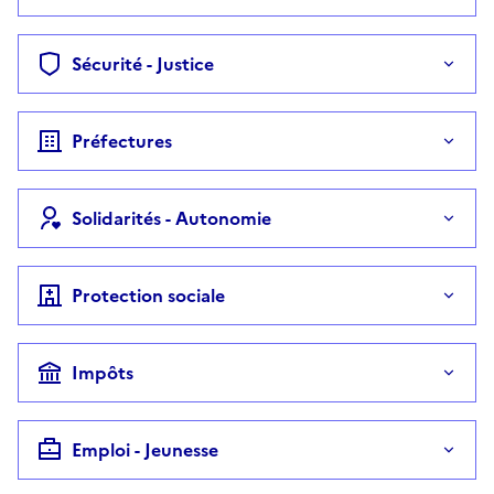
Sécurité - Justice
Préfectures
Solidarités - Autonomie
Protection sociale
Impôts
Emploi - Jeunesse