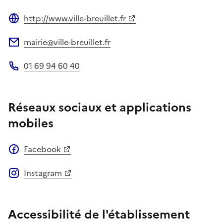
http://www.ville-breuillet.fr
Site web
mairie@ville-breuillet.fr
Adresse électronique
01 69 94 60 40
Téléphone
Réseaux sociaux et applications
mobiles
Facebook
Instagram
Accessibilité de l'établissement