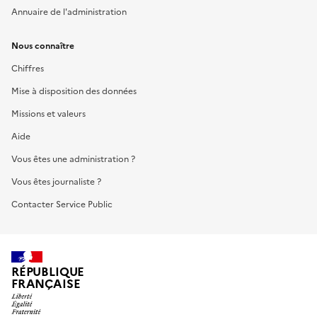
Annuaire de l'administration
Nous connaître
Chiffres
Mise à disposition des données
Missions et valeurs
Aide
Vous êtes une administration ?
Vous êtes journaliste ?
Contacter Service Public
RÉPUBLIQUE
FRANÇAISE