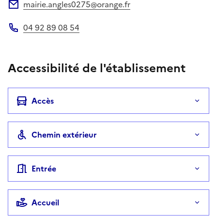
mairie.angles0275@orange.fr
Adresse électronique
04 92 89 08 54
Téléphone
Accessibilité de l'établissement
Accès
Chemin extérieur
Entrée
Accueil