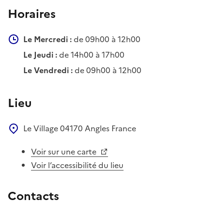
Horaires
Le Mercredi :
de 09h00 à 12h00
Le Jeudi :
de 14h00 à 17h00
Le Vendredi :
de 09h00 à 12h00
Lieu
Le Village
04170
Angles
France
Voir sur une carte
Voir l’accessibilité du lieu
Contacts