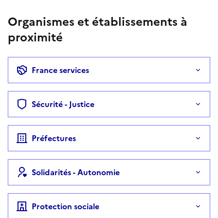
Organismes et établissements à
proximité
France services
Sécurité - Justice
Préfectures
Solidarités - Autonomie
Protection sociale