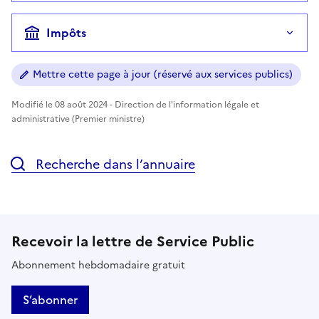
Impôts
Mettre cette page à jour (réservé aux services publics)
Modifié le 08 août 2024 - Direction de l'information légale et
administrative (Premier ministre)
Recherche dans l’annuaire
Recevoir la lettre de Service Public
Abonnement hebdomadaire gratuit
S’abonner