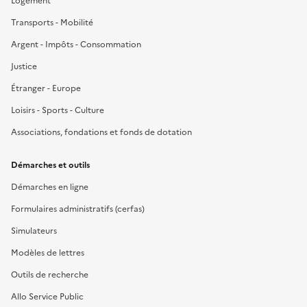
Logement
Transports - Mobilité
Argent - Impôts - Consommation
Justice
Étranger - Europe
Loisirs - Sports - Culture
Associations, fondations et fonds de dotation
Démarches et outils
Démarches en ligne
Formulaires administratifs (cerfas)
Simulateurs
Modèles de lettres
Outils de recherche
Allo Service Public