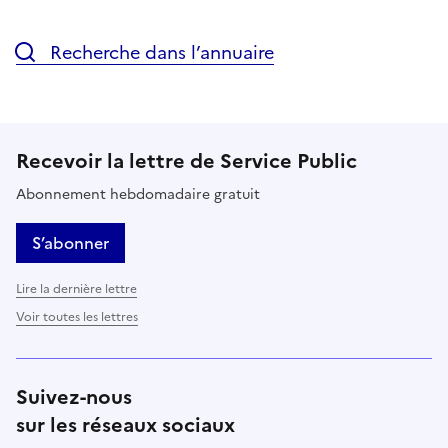
Recherche dans l’annuaire
Recevoir la lettre de Service Public
Abonnement hebdomadaire gratuit
S’abonner
Lire la dernière lettre
Voir toutes les lettres
Suivez-nous
sur les réseaux sociaux