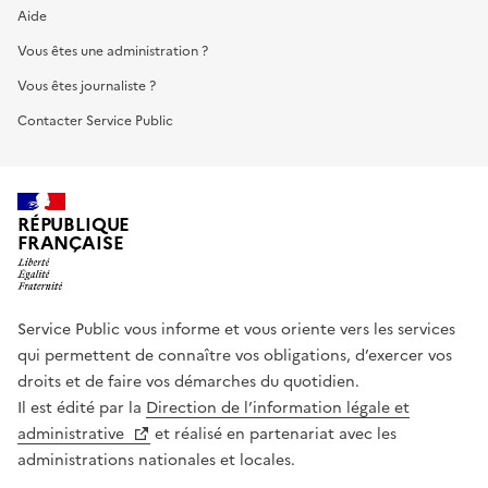
Aide
Vous êtes une administration ?
Vous êtes journaliste ?
Contacter Service Public
RÉPUBLIQUE
FRANÇAISE
Service Public vous informe et vous oriente vers les services
qui permettent de connaître vos obligations, d’exercer vos
droits et de faire vos démarches du quotidien.
Il est édité par la
Direction de l’information légale et
administrative
et réalisé en partenariat avec les
administrations nationales et locales.