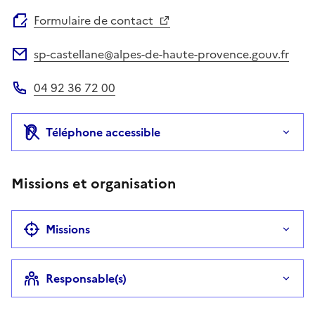
Site web
Formulaire de contact
sp-castellane@alpes-de-haute-provence.gouv.fr
Adresse électronique
04 92 36 72 00
Téléphone
Téléphone accessible
Missions et organisation
Missions
Responsable(s)