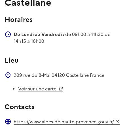
Castellane
Horaires
Du Lundi au Vendredi :
de 09h00 à 11h30 de
14h15 à 16h00
Lieu
209 rue du 8-Mai
04120
Castellane
France
Voir sur une carte
Contacts
https://www.alpes-de-haute-provence.gouv.fr/