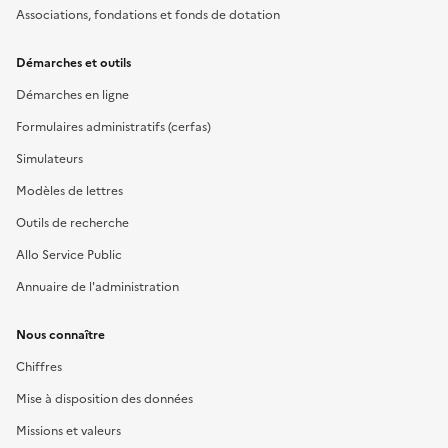
Associations, fondations et fonds de dotation
Démarches et outils
Démarches en ligne
Formulaires administratifs (cerfas)
Simulateurs
Modèles de lettres
Outils de recherche
Allo Service Public
Annuaire de l'administration
Nous connaître
Chiffres
Mise à disposition des données
Missions et valeurs