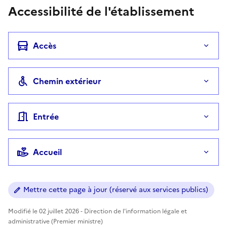
Accessibilité de l'établissement
Accès
Chemin extérieur
Entrée
Accueil
Mettre cette page à jour (réservé aux services publics)
Modifié le 02 juillet 2026 - Direction de l'information légale et
administrative (Premier ministre)