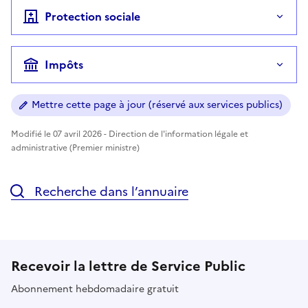
Protection sociale
Impôts
Mettre cette page à jour (réservé aux services publics)
Modifié le 07 avril 2026 - Direction de l'information légale et
administrative (Premier ministre)
Recherche dans l’annuaire
Recevoir la lettre de Service Public
Abonnement hebdomadaire gratuit