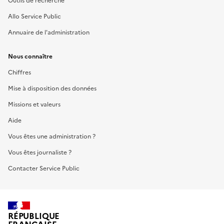
Outils de recherche
Allo Service Public
Annuaire de l'administration
Nous connaître
Chiffres
Mise à disposition des données
Missions et valeurs
Aide
Vous êtes une administration ?
Vous êtes journaliste ?
Contacter Service Public
RÉPUBLIQUE