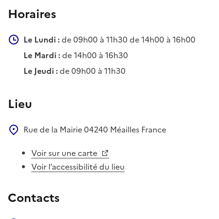
Horaires
Le Lundi :
de 09h00 à 11h30 de 14h00 à 16h00
Le Mardi :
de 14h00 à 16h30
Le Jeudi :
de 09h00 à 11h30
Lieu
Rue de la Mairie
04240
Méailles
France
Voir sur une carte
Voir l’accessibilité du lieu
Contacts