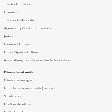
Travail - Formation
Logement
Transports - Mobilité
Argent - Impôts - Consommation
Justice
Étranger - Europe
Loisirs - Sports - Culture
Associations, fondations et fonds de dotation
Démarches et outils
Démarches en ligne
Formulaires administratifs (cerfas)
Simulateurs
Modèles de lettres