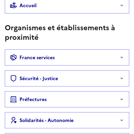
Accueil
Organismes et établissements à
proximité
France services
Sécurité - Justice
Préfectures
Solidarités - Autonomie