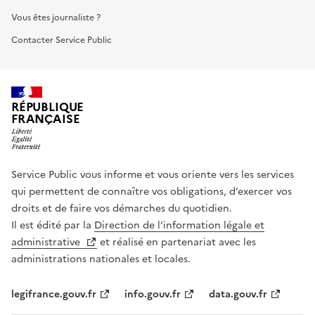
Vous êtes journaliste ?
Contacter Service Public
RÉPUBLIQUE
FRANÇAISE
Service Public vous informe et vous oriente vers les services
qui permettent de connaître vos obligations, d’exercer vos
droits et de faire vos démarches du quotidien.
Il est édité par la
Direction de l’information légale et
administrative
et réalisé en partenariat avec les
administrations nationales et locales.
legifrance.gouv.fr
info.gouv.fr
data.gouv.fr