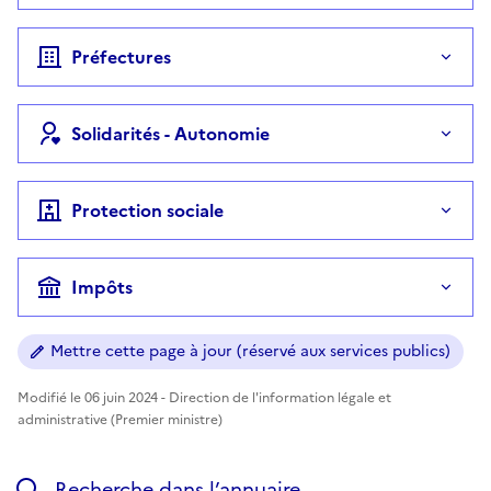
Préfectures
Solidarités - Autonomie
Protection sociale
Impôts
Mettre cette page à jour (réservé aux services publics)
Modifié le 06 juin 2024 - Direction de l'information légale et
administrative (Premier ministre)
Recherche dans l’annuaire