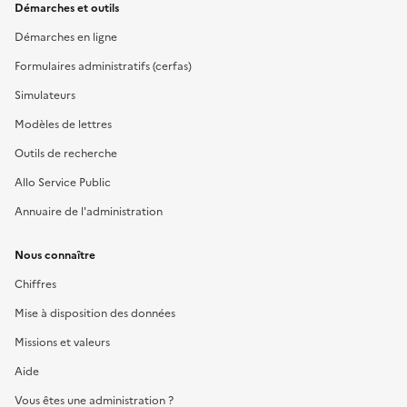
Démarches et outils
Démarches en ligne
Formulaires administratifs (cerfas)
Simulateurs
Modèles de lettres
Outils de recherche
Allo Service Public
Annuaire de l'administration
Nous connaître
Chiffres
Mise à disposition des données
Missions et valeurs
Aide
Vous êtes une administration ?