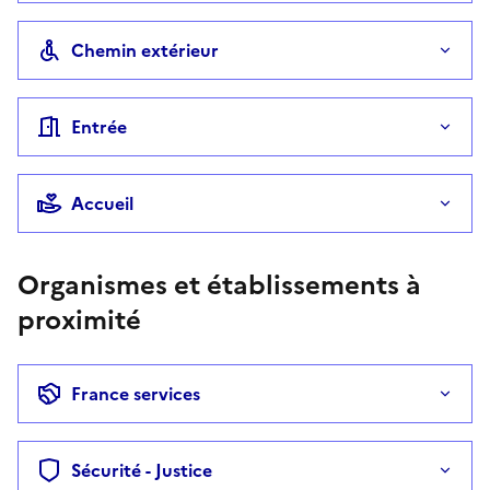
Chemin extérieur
Entrée
Accueil
Organismes et établissements à
proximité
France services
Sécurité - Justice