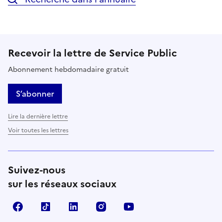
Recevoir la lettre de Service Public
Abonnement hebdomadaire gratuit
S’abonner
Lire la dernière lettre
Voir toutes les lettres
Suivez-nous
sur les réseaux sociaux
Facebook
TikTok
LinkedIn
Instagram
YouTube