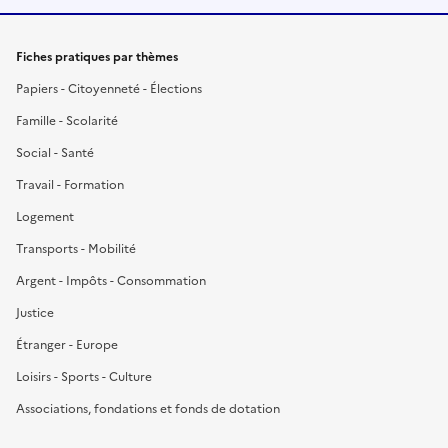
Fiches pratiques par thèmes
Papiers - Citoyenneté - Élections
Famille - Scolarité
Social - Santé
Travail - Formation
Logement
Transports - Mobilité
Argent - Impôts - Consommation
Justice
Étranger - Europe
Loisirs - Sports - Culture
Associations, fondations et fonds de dotation