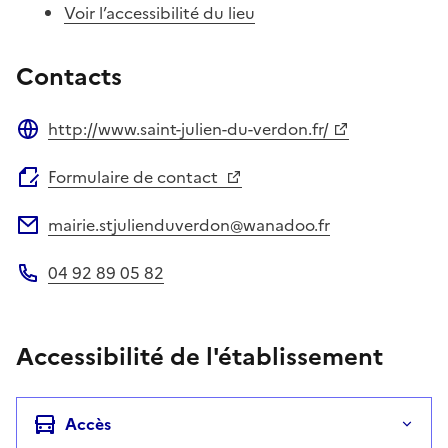
Voir l’accessibilité du lieu
Contacts
http://www.saint-julien-du-verdon.fr/
Site web
Formulaire de contact
mairie.stjulienduverdon@wanadoo.fr
Adresse électronique
04 92 89 05 82
Téléphone
Accessibilité de l'établissement
Accès