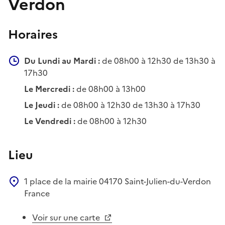
Verdon
Horaires
Du Lundi au Mardi :
de 08h00 à 12h30 de 13h30 à
17h30
Le Mercredi :
de 08h00 à 13h00
Le Jeudi :
de 08h00 à 12h30 de 13h30 à 17h30
Le Vendredi :
de 08h00 à 12h30
Lieu
1 place de la mairie
04170
Saint-Julien-du-Verdon
France
Voir sur une carte