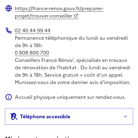
Site web
https://france-renov.gouv.fr/preparer-
Site web
projet/trouver-conseiller
02 40 44 99 44
Téléphone
Permanence téléphonique du lundi au vendredi
de 9h à 18h
0 808 800 700
Conseillers France Rénov', spécialisés en travaux
de rénovation de l'habitat . Du lundi au vendredi
de 9h à 18h. Service gratuit + coût d'un appel.
Munissez-vous de votre dernier avis d’imposition.
Accueil physique uniquement sur rendez-vous.
Information complémentaire
Téléphone accessible