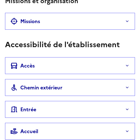
Missions et organisation
Missions
Accessibilité de l'établissement
Accès
Chemin extérieur
Entrée
Accueil