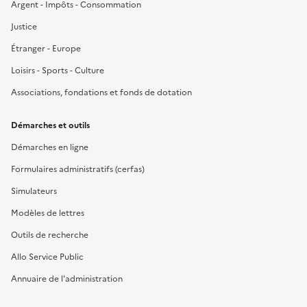
Argent - Impôts - Consommation
Justice
Étranger - Europe
Loisirs - Sports - Culture
Associations, fondations et fonds de dotation
Démarches et outils
Démarches en ligne
Formulaires administratifs (cerfas)
Simulateurs
Modèles de lettres
Outils de recherche
Allo Service Public
Annuaire de l'administration