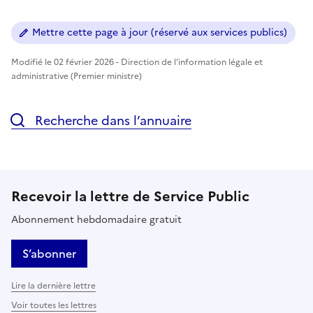
Mettre cette page à jour (réservé aux services publics)
Modifié le 02 février 2026 - Direction de l'information légale et
administrative (Premier ministre)
Recherche dans l’annuaire
Recevoir la lettre de Service Public
Abonnement hebdomadaire gratuit
S’abonner
Lire la dernière lettre
Voir toutes les lettres