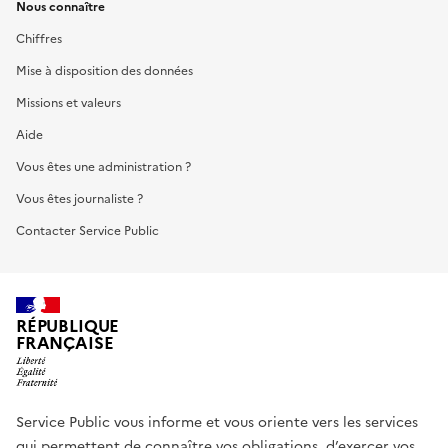
Nous connaître
Chiffres
Mise à disposition des données
Missions et valeurs
Aide
Vous êtes une administration ?
Vous êtes journaliste ?
Contacter Service Public
RÉPUBLIQUE
FRANÇAISE
Service Public vous informe et vous oriente vers les services
qui permettent de connaître vos obligations, d’exercer vos