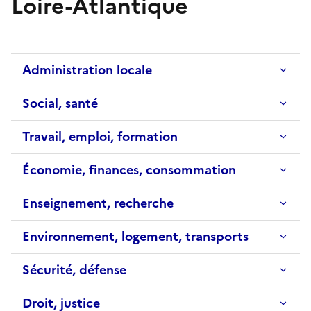
Loire-Atlantique
Administration locale
Social, santé
Travail, emploi, formation
Économie, finances, consommation
Enseignement, recherche
Environnement, logement, transports
Sécurité, défense
Droit, justice