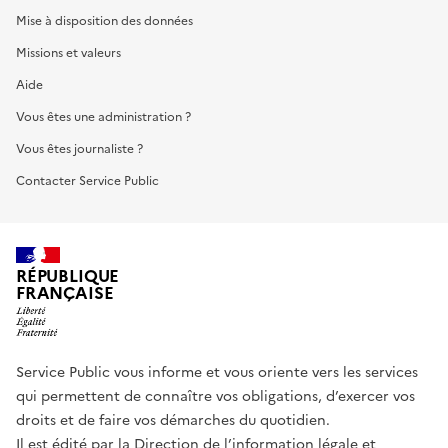
Mise à disposition des données
Missions et valeurs
Aide
Vous êtes une administration ?
Vous êtes journaliste ?
Contacter Service Public
RÉPUBLIQUE
FRANÇAISE
Service Public vous informe et vous oriente vers les services
qui permettent de connaître vos obligations, d’exercer vos
droits et de faire vos démarches du quotidien.
Il est édité par la
Direction de l’information légale et