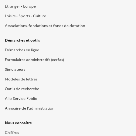
Étranger - Europe
Loisirs - Sports - Culture
Associations, fondations et fonds de dotation
Démarches et outils
Démarches en ligne
Formulaires administratifs (cerfas)
Simulateurs
Modèles de lettres
Outils de recherche
Allo Service Public
Annuaire de l'administration
Nous connaître
Chiffres