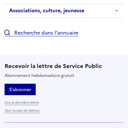
Associations, culture, jeunesse
Recherche dans l’annuaire
Recevoir la lettre de Service Public
Abonnement hebdomadaire gratuit
S’abonner
Lire la dernière lettre
Voir toutes les lettres