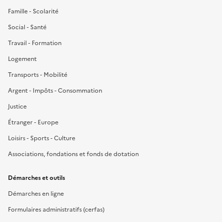
Famille - Scolarité
Social - Santé
Travail - Formation
Logement
Transports - Mobilité
Argent - Impôts - Consommation
Justice
Étranger - Europe
Loisirs - Sports - Culture
Associations, fondations et fonds de dotation
Démarches et outils
Démarches en ligne
Formulaires administratifs (cerfas)