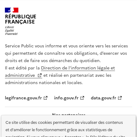
RÉPUBLIQUE
FRANÇAISE
Service Public vous informe et vous oriente vers les services
qui permettent de connaître vos obligations, d’exercer vos
droits et de faire vos démarches du quotidien.
Il est édité par la
Direction de l’information légale et
administrative
et réalisé en partenariat avec les
administrations nationales et locales.
legifrance.gouv.fr
info.gouv.fr
data.gouv.fr
Nos partenaires
Ce site utilise des cookies permettant de visualiser des contenus
et d'améliorer le fonctionnement grâce aux statistiques de