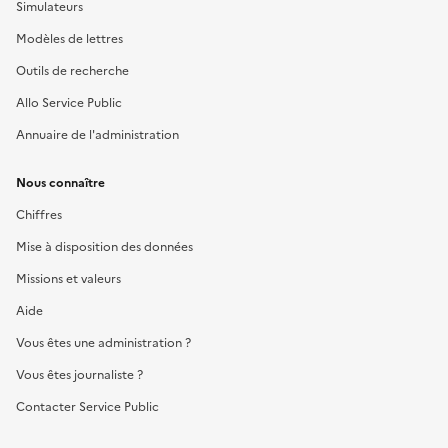
Simulateurs
Modèles de lettres
Outils de recherche
Allo Service Public
Annuaire de l'administration
Nous connaître
Chiffres
Mise à disposition des données
Missions et valeurs
Aide
Vous êtes une administration ?
Vous êtes journaliste ?
Contacter Service Public