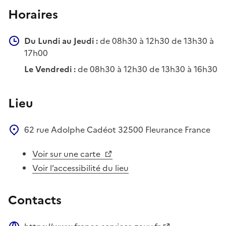
Horaires
Du Lundi au Jeudi :
de 08h30 à 12h30 de 13h30 à
17h00
Le Vendredi :
de 08h30 à 12h30 de 13h30 à 16h30
Lieu
62 rue Adolphe Cadéot
32500
Fleurance
France
Voir sur une carte
Voir l’accessibilité du lieu
Contacts