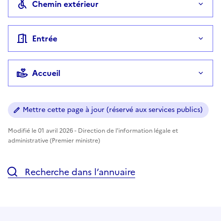
Chemin extérieur
Entrée
Accueil
Mettre cette page à jour (réservé aux services publics)
Modifié le 01 avril 2026 - Direction de l'information légale et
administrative (Premier ministre)
Recherche dans l’annuaire