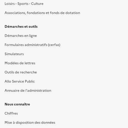
Loisirs - Sports - Culture
Associations, fondations et fonds de dotation
Démarches et outils
Démarches en ligne
Formulaires administratifs (cerfas)
Simulateurs
Modèles de lettres
Outils de recherche
Allo Service Public
Annuaire de l'administration
Nous connaître
Chiffres
Mise à disposition des données