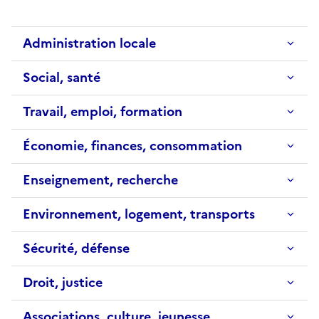
Administration locale
Social, santé
Travail, emploi, formation
Économie, finances, consommation
Enseignement, recherche
Environnement, logement, transports
Sécurité, défense
Droit, justice
Associations, culture, jeunesse