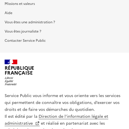
Missions et valeurs
Aide
Vous êtes une administration ?
Vous êtes journaliste ?
Contacter Service Public
RÉPUBLIQUE
FRANÇAISE
Service Public vous informe et vous oriente vers les services
qui permettent de connaître vos obligations, d’exercer vos
droits et de faire vos démarches du quotidien.
Il est édité par la
Direction de l’information légale et
administrative
et réalisé en partenariat avec les