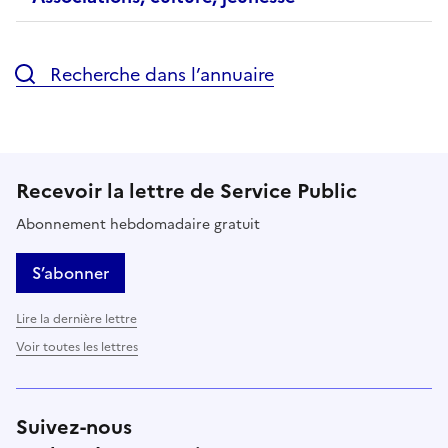
Recherche dans l’annuaire
Recevoir la lettre de Service Public
Abonnement hebdomadaire gratuit
S’abonner
Lire la dernière lettre
Voir toutes les lettres
Suivez-nous