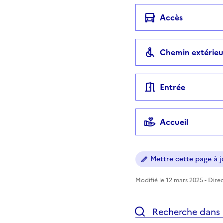
Accès
Chemin extérieu
Entrée
Accueil
Mettre cette page à jo
Modifié le 12 mars 2025 - Direc
Recherche dans l