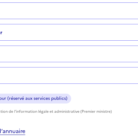
r
ur (réservé aux services publics)
tion de l'information légale et administrative (Premier ministre)
’annuaire