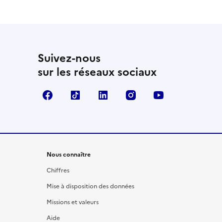
Suivez-nous
sur les réseaux sociaux
Facebook
TikTok
LinkedIn
Instagram
YouTube
Nous connaître
Chiffres
Mise à disposition des données
Missions et valeurs
Aide