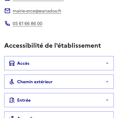
mairie-erce@wanadoo.fr
Adresse électronique
05 61 66 86 00
Téléphone
Accessibilité de l'établissement
Accès
Chemin extérieur
Entrée