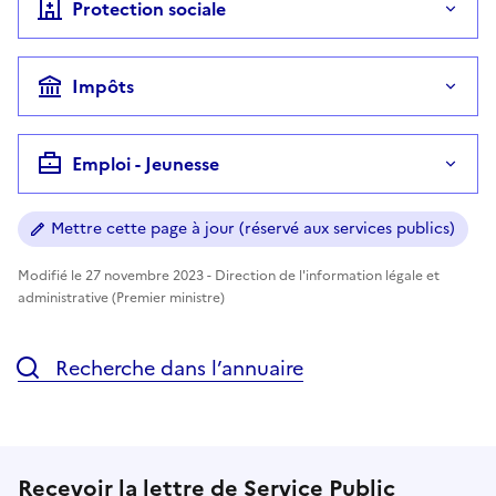
Protection sociale
Impôts
Emploi - Jeunesse
Mettre cette page à jour (réservé aux services publics)
Modifié le 27 novembre 2023 - Direction de l'information légale et
administrative (Premier ministre)
Recherche dans l’annuaire
Recevoir la lettre de Service Public