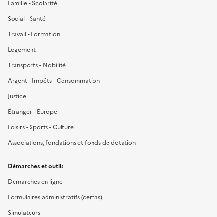
Famille - Scolarité
Social - Santé
Travail - Formation
Logement
Transports - Mobilité
Argent - Impôts - Consommation
Justice
Étranger - Europe
Loisirs - Sports - Culture
Associations, fondations et fonds de dotation
Démarches et outils
Démarches en ligne
Formulaires administratifs (cerfas)
Simulateurs