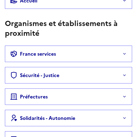
Accueil
Organismes et établissements à
proximité
France services
Sécurité - Justice
Préfectures
Solidarités - Autonomie