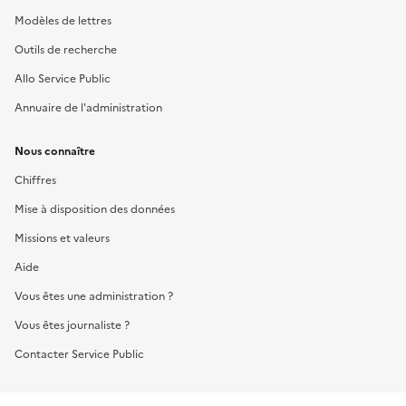
Modèles de lettres
Outils de recherche
Allo Service Public
Annuaire de l'administration
Nous connaître
Chiffres
Mise à disposition des données
Missions et valeurs
Aide
Vous êtes une administration ?
Vous êtes journaliste ?
Contacter Service Public