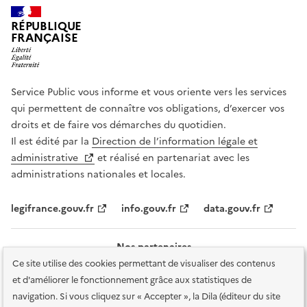
RÉPUBLIQUE
FRANÇAISE
Service Public vous informe et vous oriente vers les services
qui permettent de connaître vos obligations, d’exercer vos
droits et de faire vos démarches du quotidien.
Il est édité par la
Direction de l’information légale et
administrative
et réalisé en partenariat avec les
administrations nationales et locales.
legifrance.gouv.fr
info.gouv.fr
data.gouv.fr
Nos partenaires
Ce site utilise des cookies permettant de visualiser des contenus
et d'améliorer le fonctionnement grâce aux statistiques de
navigation. Si vous cliquez sur « Accepter », la Dila (éditeur du site