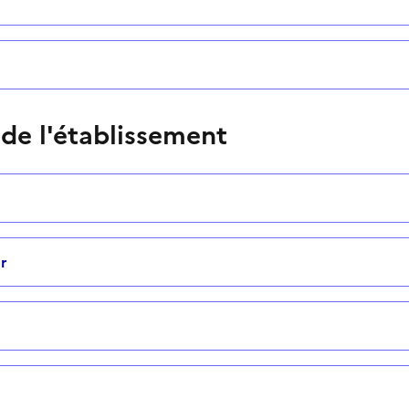
 de l'établissement
r