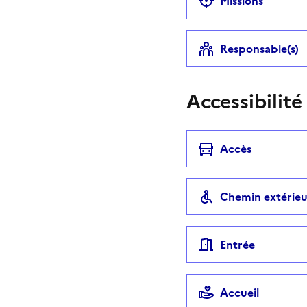
Missions
Responsable(s)
Accessibilité
Accès
Chemin extérieu
Entrée
Accueil