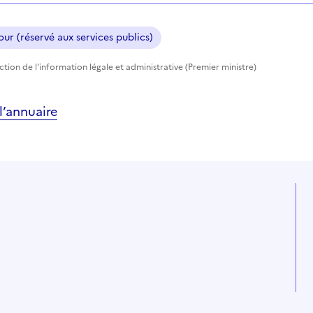
ur (réservé aux services publics)
ection de l'information légale et administrative (Premier ministre)
’annuaire