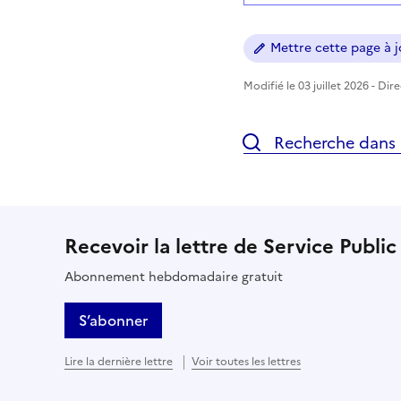
Mettre cette page à jo
Modifié le 03 juillet 2026 - Dir
Recherche dans l
Recevoir la lettre de Service Public
Abonnement hebdomadaire gratuit
S’abonner
Lire la dernière lettre
Voir toutes les lettres