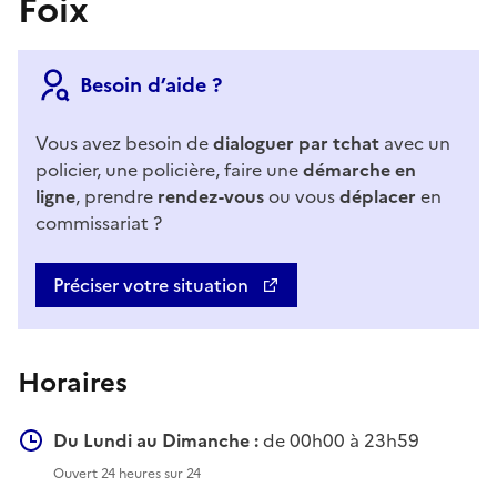
Foix
Besoin d’aide ?
Vous avez besoin de
dialoguer par tchat
avec un
policier, une policière, faire une
démarche en
ligne
, prendre
rendez-vous
ou vous
déplacer
en
commissariat ?
Préciser votre situation
Horaires
Du Lundi au Dimanche :
de 00h00 à 23h59
Ouvert 24 heures sur 24