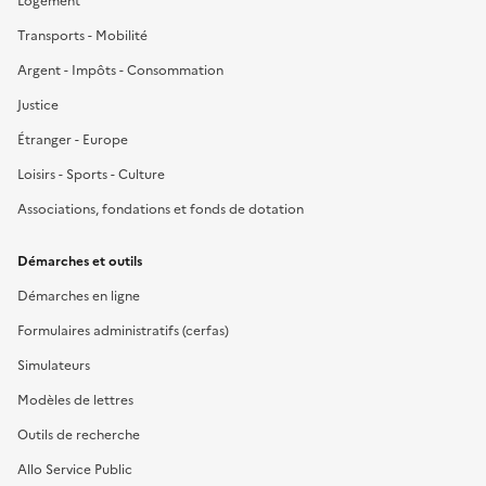
Logement
Transports - Mobilité
Argent - Impôts - Consommation
Justice
Étranger - Europe
Loisirs - Sports - Culture
Associations, fondations et fonds de dotation
Démarches et outils
Démarches en ligne
Formulaires administratifs (cerfas)
Simulateurs
Modèles de lettres
Outils de recherche
Allo Service Public