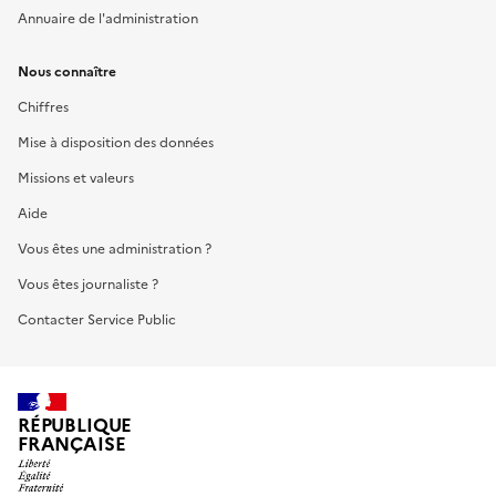
Annuaire de l'administration
Nous connaître
Chiffres
Mise à disposition des données
Missions et valeurs
Aide
Vous êtes une administration ?
Vous êtes journaliste ?
Contacter Service Public
RÉPUBLIQUE
FRANÇAISE