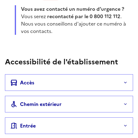
Vous avez contacté un numéro d’urgence ?
Vous serez
recontacté par le 0 800 112 112
.
Nous vous conseillons d'ajouter ce numéro à
vos contacts.
Accessibilité de l'établissement
Accès
Chemin extérieur
Entrée