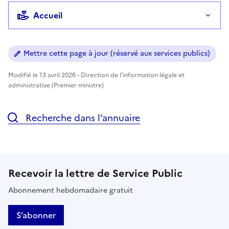
Accueil
Mettre cette page à jour (réservé aux services publics)
Modifié le 13 avril 2026 - Direction de l'information légale et
administrative (Premier ministre)
Recherche dans l’annuaire
Recevoir la lettre de Service Public
Abonnement hebdomadaire gratuit
S’abonner