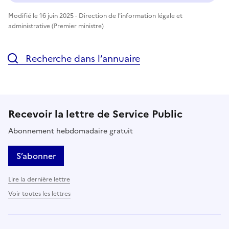
Modifié le 16 juin 2025 - Direction de l'information légale et
administrative (Premier ministre)
Recherche dans l’annuaire
Recevoir la lettre de Service Public
Abonnement hebdomadaire gratuit
S’abonner
Lire la dernière lettre
Voir toutes les lettres