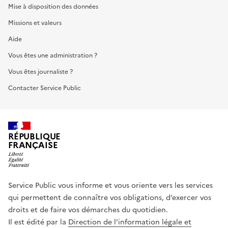
Mise à disposition des données
Missions et valeurs
Aide
Vous êtes une administration ?
Vous êtes journaliste ?
Contacter Service Public
RÉPUBLIQUE
FRANÇAISE
Service Public vous informe et vous oriente vers les services
qui permettent de connaître vos obligations, d’exercer vos
droits et de faire vos démarches du quotidien.
Il est édité par la
Direction de l’information légale et