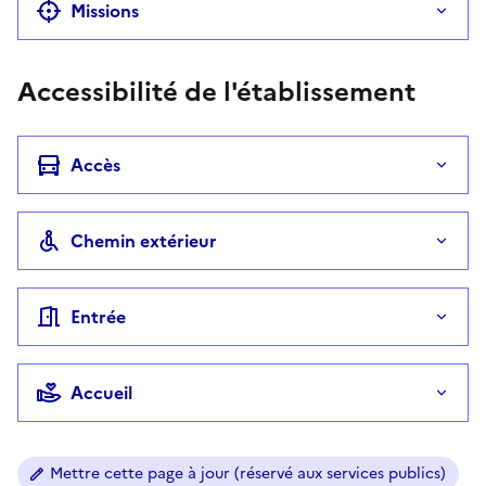
Missions
Accessibilité de l'établissement
Accès
Chemin extérieur
Entrée
Accueil
Mettre cette page à jour (réservé aux services publics)