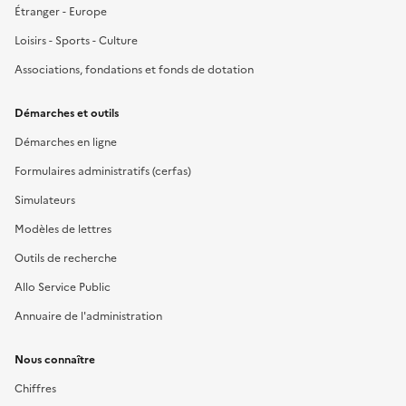
Étranger - Europe
Loisirs - Sports - Culture
Associations, fondations et fonds de dotation
Démarches et outils
Démarches en ligne
Formulaires administratifs (cerfas)
Simulateurs
Modèles de lettres
Outils de recherche
Allo Service Public
Annuaire de l'administration
Nous connaître
Chiffres