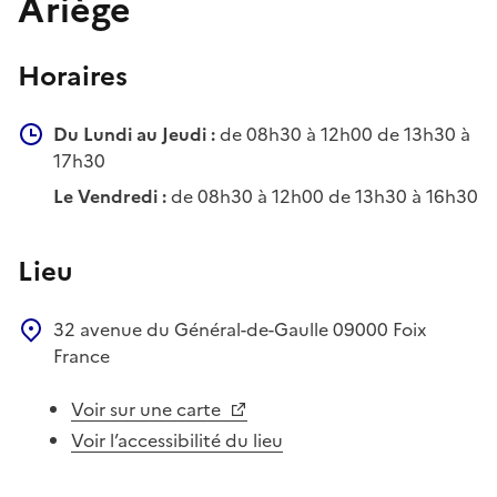
Ariège
Horaires
Du Lundi au Jeudi :
de 08h30 à 12h00 de 13h30 à
17h30
Le Vendredi :
de 08h30 à 12h00 de 13h30 à 16h30
Lieu
32 avenue du Général-de-Gaulle
09000
Foix
France
Voir sur une carte
Voir l’accessibilité du lieu