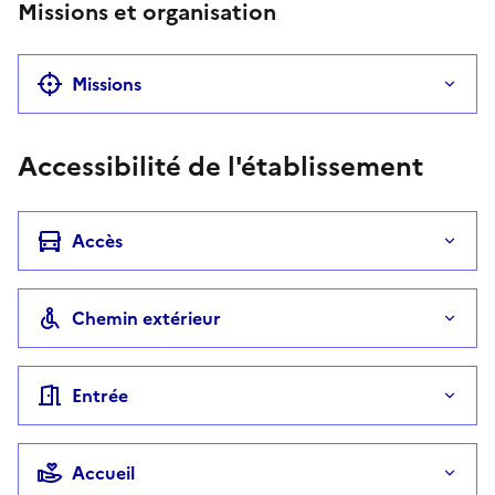
Missions et organisation
Missions
Accessibilité de l'établissement
Accès
Chemin extérieur
Entrée
Accueil