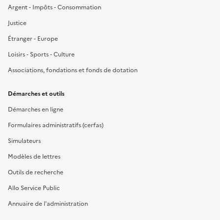
Argent - Impôts - Consommation
Justice
Étranger - Europe
Loisirs - Sports - Culture
Associations, fondations et fonds de dotation
Démarches et outils
Démarches en ligne
Formulaires administratifs (cerfas)
Simulateurs
Modèles de lettres
Outils de recherche
Allo Service Public
Annuaire de l'administration