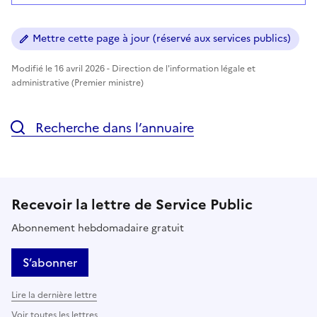
Mettre cette page à jour (réservé aux services publics)
Modifié le 16 avril 2026 - Direction de l'information légale et
administrative (Premier ministre)
Recherche dans l’annuaire
Recevoir la lettre de Service Public
Abonnement hebdomadaire gratuit
S’abonner
Lire la dernière lettre
Voir toutes les lettres