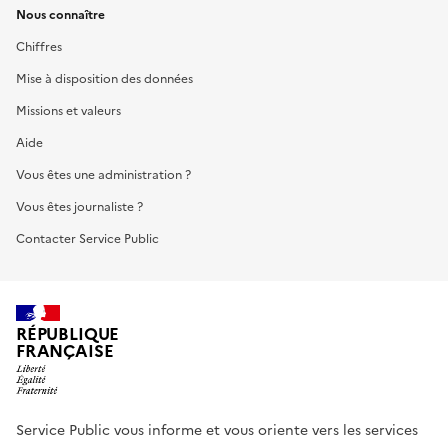
Nous connaître
Chiffres
Mise à disposition des données
Missions et valeurs
Aide
Vous êtes une administration ?
Vous êtes journaliste ?
Contacter Service Public
RÉPUBLIQUE
FRANÇAISE
Service Public vous informe et vous oriente vers les services