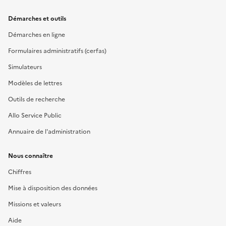
Démarches et outils
Démarches en ligne
Formulaires administratifs (cerfas)
Simulateurs
Modèles de lettres
Outils de recherche
Allo Service Public
Annuaire de l'administration
Nous connaître
Chiffres
Mise à disposition des données
Missions et valeurs
Aide