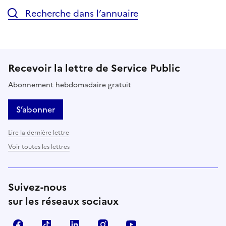
Recherche dans l’annuaire
Recevoir la lettre de Service Public
Abonnement hebdomadaire gratuit
S’abonner
Lire la dernière lettre
Voir toutes les lettres
Suivez-nous
sur les réseaux sociaux
Facebook
TikTok
LinkedIn
Instagram
YouTube