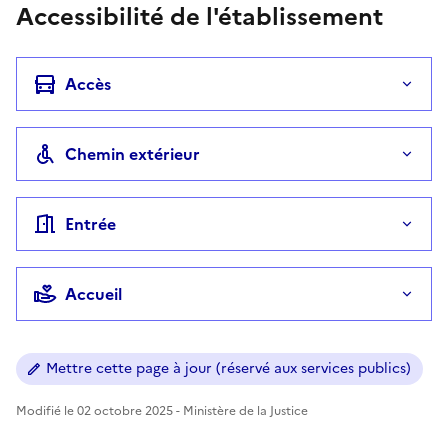
Accessibilité de l'établissement
Accès
Chemin extérieur
Entrée
Accueil
Mettre cette page à jour (réservé aux services publics)
Modifié le 02 octobre 2025 - Ministère de la Justice