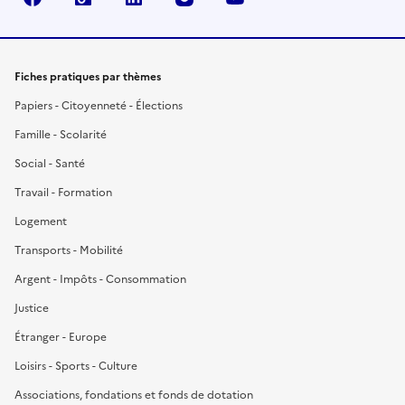
Fiches pratiques par thèmes
Papiers - Citoyenneté - Élections
Famille - Scolarité
Social - Santé
Travail - Formation
Logement
Transports - Mobilité
Argent - Impôts - Consommation
Justice
Étranger - Europe
Loisirs - Sports - Culture
Associations, fondations et fonds de dotation