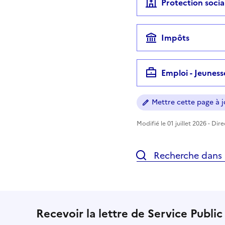
Protection socia
Impôts
Emploi - Jeuness
Mettre cette page à jo
Modifié le 01 juillet 2026 - Dir
Recherche dans l
Recevoir la lettre de Service Public