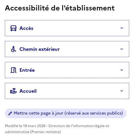
Accessibilité de l'établissement
Accès
Chemin extérieur
Entrée
Accueil
Mettre cette page à jour (réservé aux services publics)
Modifié le 19 mars 2026 - Direction de l'information légale et
administrative (Premier ministre)