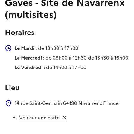
Gaves - Site de Navarrenx
(multisites)
Horaires
Le Mardi :
de 13h30 à 17h00
Le Mercredi :
de 09h00 à 12h30 de 13h30 à 16h00
Le Vendredi :
de 14h00 à 17h00
Lieu
14 rue Saint-Germain
64190
Navarrenx
France
Voir sur une carte