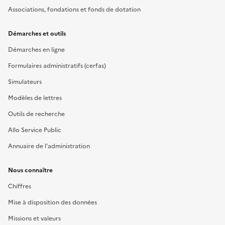
Associations, fondations et fonds de dotation
Démarches et outils
Démarches en ligne
Formulaires administratifs (cerfas)
Simulateurs
Modèles de lettres
Outils de recherche
Allo Service Public
Annuaire de l'administration
Nous connaître
Chiffres
Mise à disposition des données
Missions et valeurs