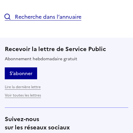
Recherche dans l’annuaire
Recevoir la lettre de Service Public
Abonnement hebdomadaire gratuit
S’abonner
Lire la dernière lettre
Voir toutes les lettres
Suivez-nous
sur les réseaux sociaux