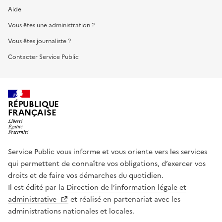
Aide
Vous êtes une administration ?
Vous êtes journaliste ?
Contacter Service Public
RÉPUBLIQUE
FRANÇAISE
Service Public vous informe et vous oriente vers les services
qui permettent de connaître vos obligations, d’exercer vos
droits et de faire vos démarches du quotidien.
Il est édité par la
Direction de l’information légale et
administrative
et réalisé en partenariat avec les
administrations nationales et locales.