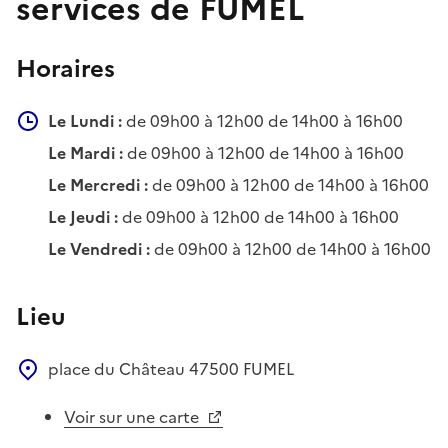
services de FUMEL
Horaires
Le Lundi :
de 09h00 à 12h00 de 14h00 à 16h00
Le Mardi :
de 09h00 à 12h00 de 14h00 à 16h00
Le Mercredi :
de 09h00 à 12h00 de 14h00 à 16h00
Le Jeudi :
de 09h00 à 12h00 de 14h00 à 16h00
Le Vendredi :
de 09h00 à 12h00 de 14h00 à 16h00
Lieu
place du Château
47500
FUMEL
Voir sur une carte