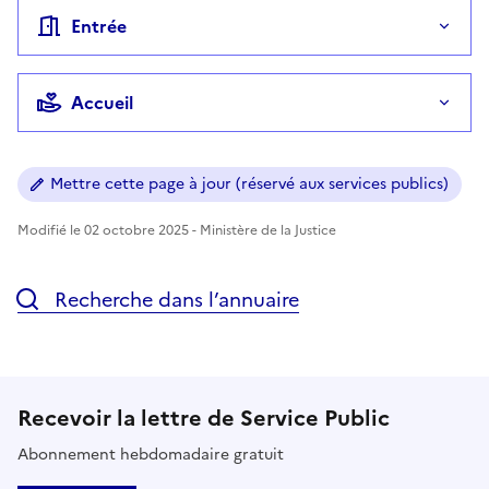
Entrée
Accueil
Mettre cette page à jour (réservé aux services publics)
Modifié le 02 octobre 2025 - Ministère de la Justice
Recherche dans l’annuaire
Recevoir la lettre de Service Public
Abonnement hebdomadaire gratuit