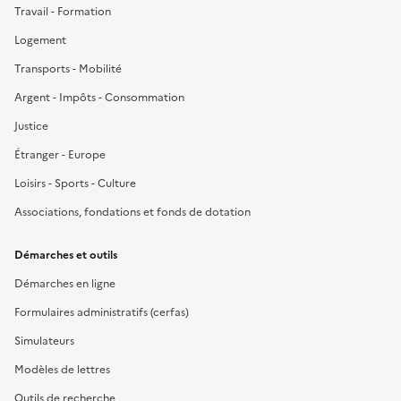
Travail - Formation
Logement
Transports - Mobilité
Argent - Impôts - Consommation
Justice
Étranger - Europe
Loisirs - Sports - Culture
Associations, fondations et fonds de dotation
Démarches et outils
Démarches en ligne
Formulaires administratifs (cerfas)
Simulateurs
Modèles de lettres
Outils de recherche