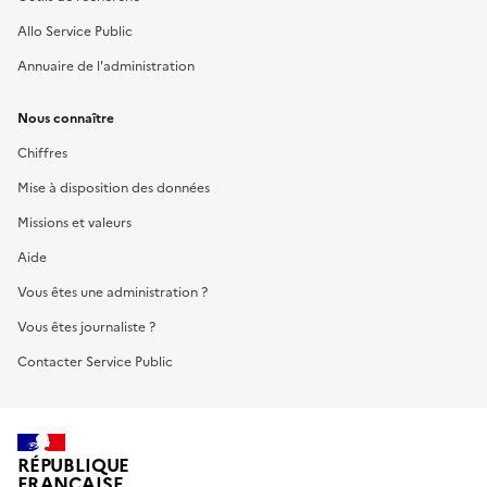
Allo Service Public
Annuaire de l'administration
Nous connaître
Chiffres
Mise à disposition des données
Missions et valeurs
Aide
Vous êtes une administration ?
Vous êtes journaliste ?
Contacter Service Public
RÉPUBLIQUE
FRANÇAISE