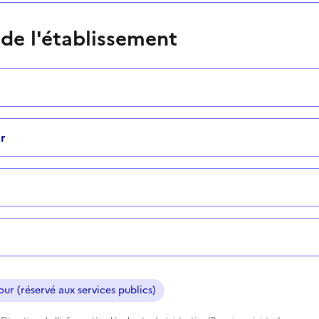
 de l'établissement
r
ur (réservé aux services publics)