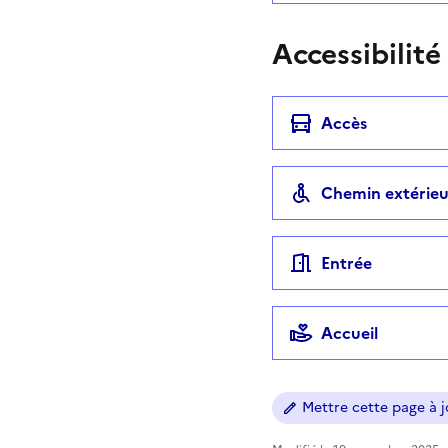
Accessibilité
Accès
Chemin extérieu
Entrée
Accueil
Mettre cette page à jo