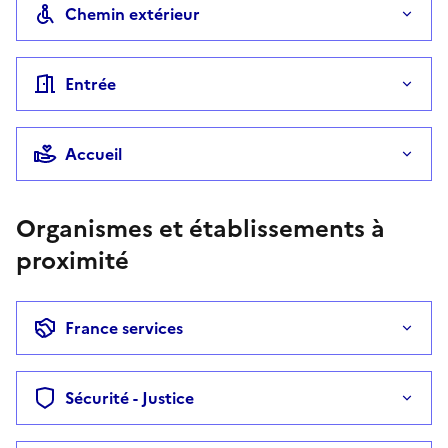
Chemin extérieur
Entrée
Accueil
Organismes et établissements à
proximité
France services
Sécurité - Justice