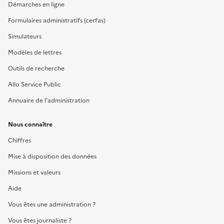
Démarches en ligne
Formulaires administratifs (cerfas)
Simulateurs
Modèles de lettres
Outils de recherche
Allo Service Public
Annuaire de l'administration
Nous connaître
Chiffres
Mise à disposition des données
Missions et valeurs
Aide
Vous êtes une administration ?
Vous êtes journaliste ?