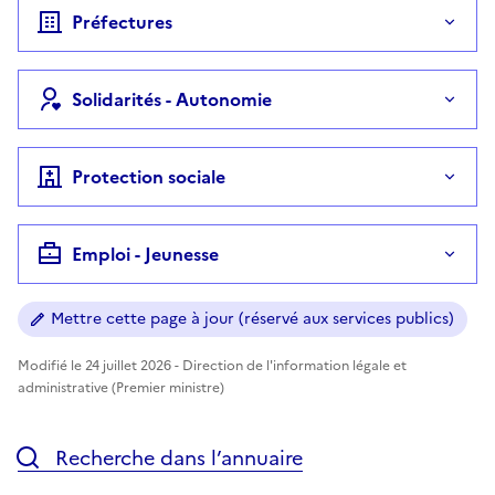
Préfectures
Solidarités - Autonomie
Protection sociale
Emploi - Jeunesse
Mettre cette page à jour (réservé aux services publics)
Modifié le 24 juillet 2026 - Direction de l'information légale et
administrative (Premier ministre)
Recherche dans l’annuaire