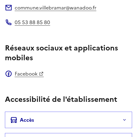
commune.villebramar@wanadoo.fr
Adresse électronique
05 53 88 85 80
Téléphone
Réseaux sociaux et applications
mobiles
Facebook
Accessibilité de l'établissement
Accès