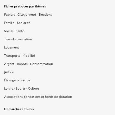
Fiches pratiques par thèmes
Papiers - Citoyenneté - Élections
Famille - Scolarité
Social - Santé
Travail - Formation
Logement
Transports - Mobilité
Argent - Impôts - Consommation
Justice
Étranger - Europe
Loisirs - Sports - Culture
Associations, fondations et fonds de dotation
Démarches et outils