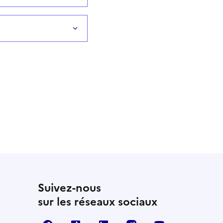
Suivez-nous
sur les réseaux sociaux