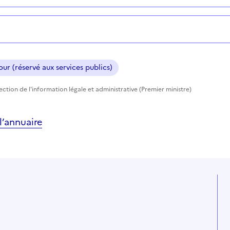
ur (réservé aux services publics)
rection de l'information légale et administrative (Premier ministre)
’annuaire