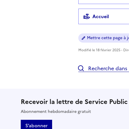
Accueil
Mettre cette page à jo
Modifié le 18 février 2025 - Di
Recherche dans l
Recevoir la lettre de Service Public
Abonnement hebdomadaire gratuit
S’abonner