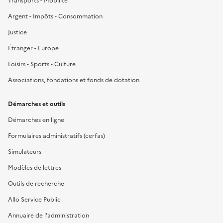
Transports - Mobilité
Argent - Impôts - Consommation
Justice
Étranger - Europe
Loisirs - Sports - Culture
Associations, fondations et fonds de dotation
Démarches et outils
Démarches en ligne
Formulaires administratifs (cerfas)
Simulateurs
Modèles de lettres
Outils de recherche
Allo Service Public
Annuaire de l'administration