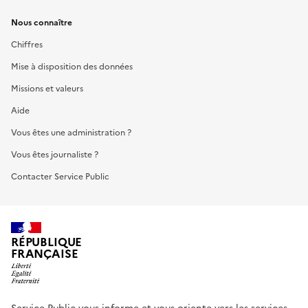
Nous connaître
Chiffres
Mise à disposition des données
Missions et valeurs
Aide
Vous êtes une administration ?
Vous êtes journaliste ?
Contacter Service Public
RÉPUBLIQUE
FRANÇAISE