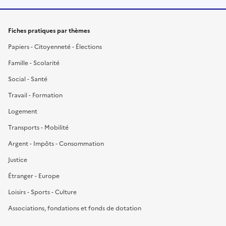
Fiches pratiques par thèmes
Papiers - Citoyenneté - Élections
Famille - Scolarité
Social - Santé
Travail - Formation
Logement
Transports - Mobilité
Argent - Impôts - Consommation
Justice
Étranger - Europe
Loisirs - Sports - Culture
Associations, fondations et fonds de dotation