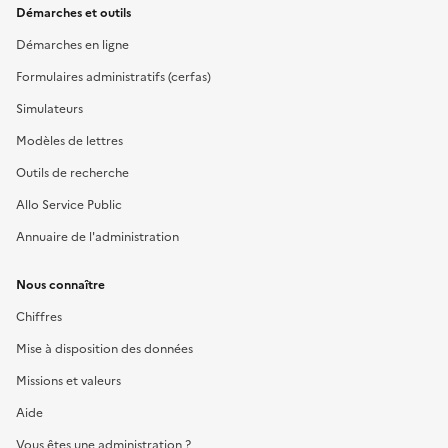
Démarches et outils
Démarches en ligne
Formulaires administratifs (cerfas)
Simulateurs
Modèles de lettres
Outils de recherche
Allo Service Public
Annuaire de l'administration
Nous connaître
Chiffres
Mise à disposition des données
Missions et valeurs
Aide
Vous êtes une administration ?