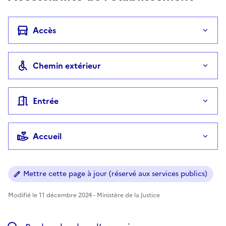
Accès
Chemin extérieur
Entrée
Accueil
Mettre cette page à jour (réservé aux services publics)
Modifié le 11 décembre 2024 - Ministère de la Justice