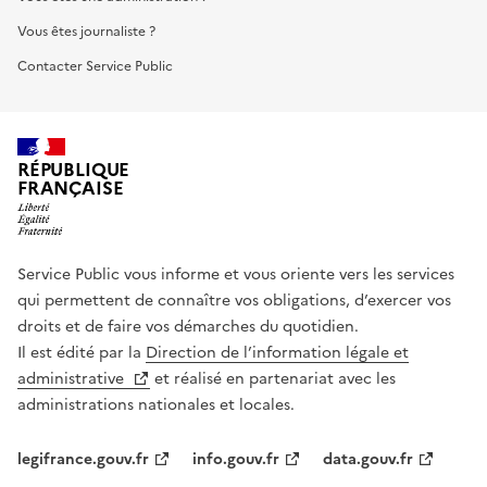
Vous êtes journaliste ?
Contacter Service Public
RÉPUBLIQUE
FRANÇAISE
Service Public vous informe et vous oriente vers les services
qui permettent de connaître vos obligations, d’exercer vos
droits et de faire vos démarches du quotidien.
Il est édité par la
Direction de l’information légale et
administrative
et réalisé en partenariat avec les
administrations nationales et locales.
legifrance.gouv.fr
info.gouv.fr
data.gouv.fr