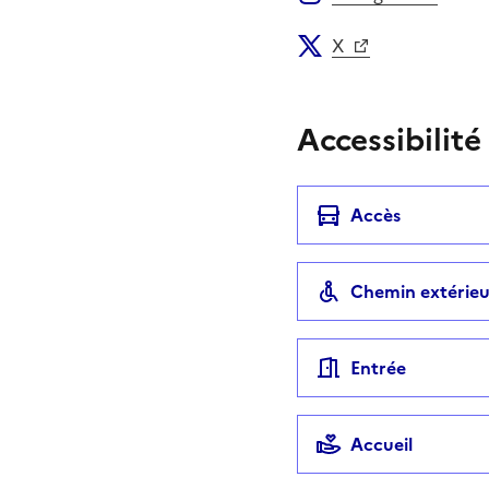
X
Accessibilité
Accès
Chemin extérieu
Entrée
Accueil