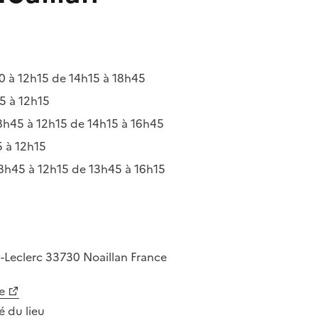
 à 12h15 de 14h15 à 18h45
5 à 12h15
h45 à 12h15 de 14h15 à 16h45
 à 12h15
h45 à 12h15 de 13h45 à 16h15
-Leclerc
33730
Noaillan
France
e
té du lieu