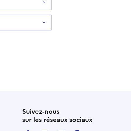
Suivez-nous
sur les réseaux sociaux