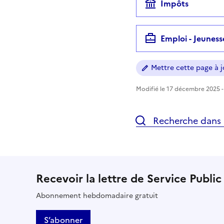
Impôts
Emploi - Jeuness
Mettre cette page à jo
Modifié le 17 décembre 2025 - 
Recherche dans l
Recevoir la lettre de Service Public
Abonnement hebdomadaire gratuit
S’abonner