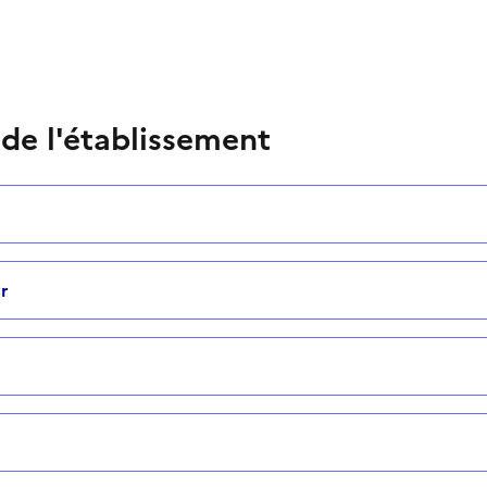
 de l'établissement
r