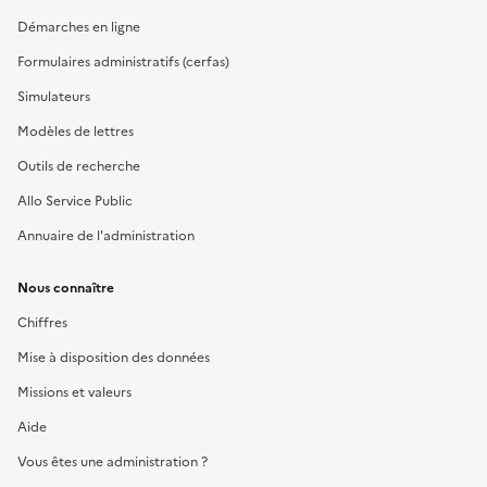
Démarches en ligne
Formulaires administratifs (cerfas)
Simulateurs
Modèles de lettres
Outils de recherche
Allo Service Public
Annuaire de l'administration
Nous connaître
Chiffres
Mise à disposition des données
Missions et valeurs
Aide
Vous êtes une administration ?