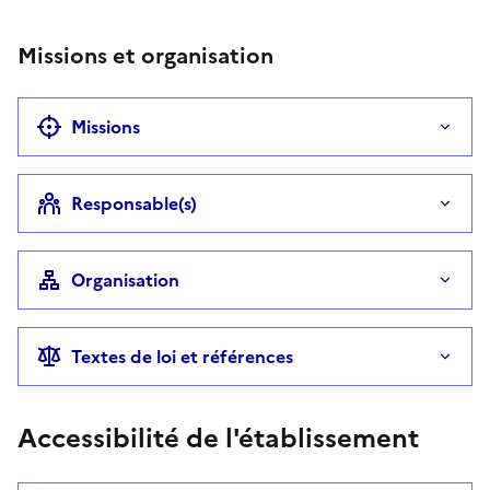
Missions et organisation
Missions
Responsable(s)
Organisation
Textes de loi et références
Accessibilité de l'établissement