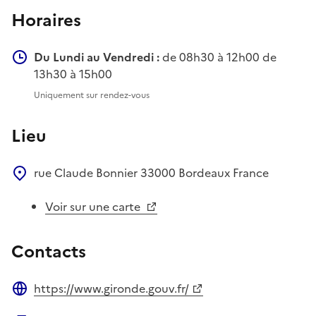
Horaires
Du Lundi au Vendredi :
de 08h30 à 12h00 de
13h30 à 15h00
Uniquement sur rendez-vous
Lieu
rue Claude Bonnier
33000
Bordeaux
France
Voir sur une carte
Contacts
https://www.gironde.gouv.fr/
Site web