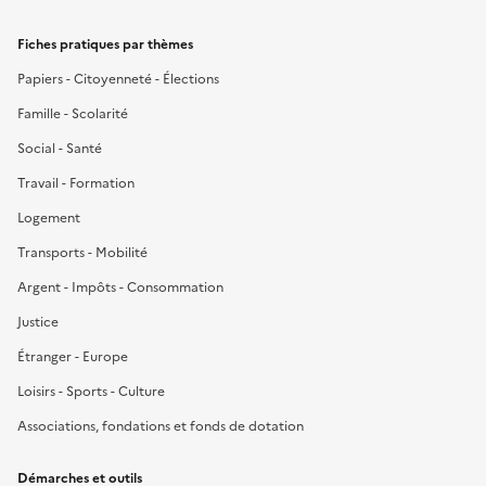
Fiches pratiques par thèmes
Papiers - Citoyenneté - Élections
Famille - Scolarité
Social - Santé
Travail - Formation
Logement
Transports - Mobilité
Argent - Impôts - Consommation
Justice
Étranger - Europe
Loisirs - Sports - Culture
Associations, fondations et fonds de dotation
Démarches et outils