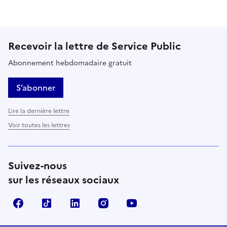
Recevoir la lettre de Service Public
Abonnement hebdomadaire gratuit
S’abonner
Lire la dernière lettre
Voir toutes les lettres
Suivez-nous
sur les réseaux sociaux
Facebook
TikTok
LinkedIn
Instagram
YouTube