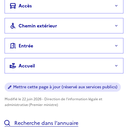
Accès
Chemin extérieur
Entrée
Accueil
Mettre cette page à jour (réservé aux services publics)
Modifié le 22 juin 2026 - Direction de l'information légale et
administrative (Premier ministre)
Recherche dans l’annuaire