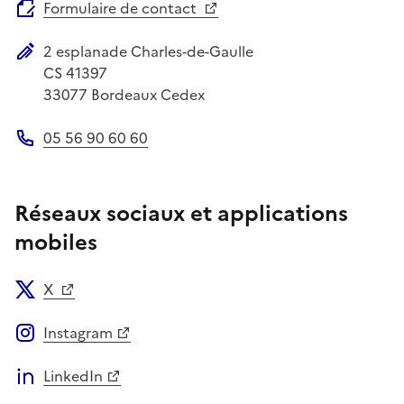
Formulaire de contact
2 esplanade Charles-de-Gaulle
Adresse postale
CS 41397
33077
Bordeaux Cedex
05 56 90 60 60
Téléphone
Réseaux sociaux et applications
mobiles
X
Instagram
LinkedIn