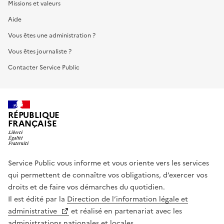
Missions et valeurs
Aide
Vous êtes une administration ?
Vous êtes journaliste ?
Contacter Service Public
RÉPUBLIQUE
FRANÇAISE
Service Public vous informe et vous oriente vers les services
qui permettent de connaître vos obligations, d’exercer vos
droits et de faire vos démarches du quotidien.
Il est édité par la
Direction de l’information légale et
administrative
et réalisé en partenariat avec les
administrations nationales et locales.