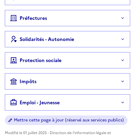
Préfectures
Solidarités - Autonomie
Protection sociale
Impôts
Emploi - Jeunesse
Mettre cette page à jour (réservé aux services publics)
Modifié le 01 juillet 2025 - Direction de l'information légale et