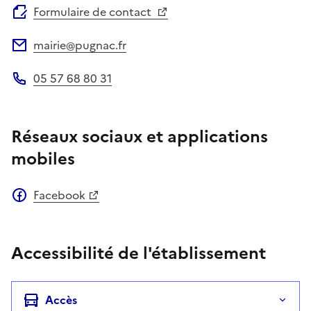
Formulaire de contact
mairie@pugnac.fr
Adresse électronique
05 57 68 80 31
Téléphone
Réseaux sociaux et applications
mobiles
Facebook
Accessibilité de l'établissement
Accès