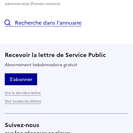
administrative (Premier ministre)
Recherche dans l’annuaire
Recevoir la lettre de Service Public
Abonnement hebdomadaire gratuit
S’abonner
Lire la dernière lettre
Voir toutes les lettres
Suivez-nous