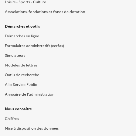
Loisirs - Sports - Culture
Associations, fondations et fonds de dotation
Démarches et outils
Démarches en ligne
Formulaires administratifs (cerfas)
Simulateurs
Modèles de lettres
Outils de recherche
Allo Service Public
Annuaire de l'administration
Nous connaître
Chiffres
Mise à disposition des données