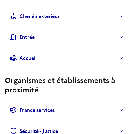
Chemin extérieur
Entrée
Accueil
Organismes et établissements à
proximité
France services
Sécurité - Justice