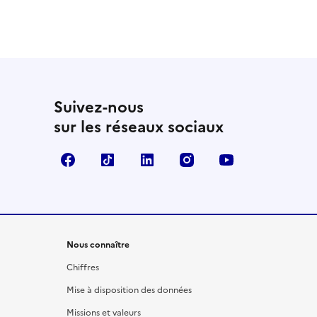
Suivez-nous
sur les réseaux sociaux
Facebook
TikTok
LinkedIn
Instagram
YouTube
Nous connaître
Chiffres
Mise à disposition des données
Missions et valeurs