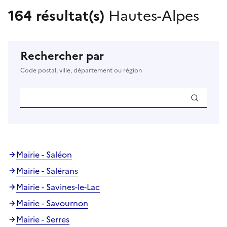
164 résultat(s)
Hautes-Alpes
Rechercher par
Code postal, ville, département ou région
Mairie - Saléon
Mairie - Salérans
Mairie - Savines-le-Lac
Mairie - Savournon
Mairie - Serres