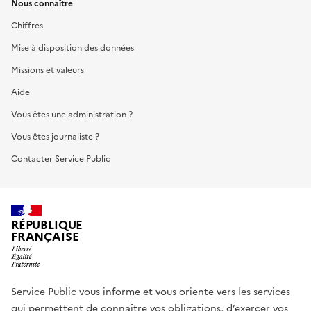
Nous connaître
Chiffres
Mise à disposition des données
Missions et valeurs
Aide
Vous êtes une administration ?
Vous êtes journaliste ?
Contacter Service Public
RÉPUBLIQUE
FRANÇAISE
Service Public vous informe et vous oriente vers les services
qui permettent de connaître vos obligations, d’exercer vos