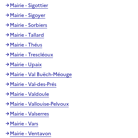
Mairie - Sigottier
Mairie - Sigoyer
Mairie - Sorbiers
Mairie - Tallard
Mairie - Théus
Mairie - Trescléoux
Mairie - Upaix
Mairie - Val Buëch-Méouge
Mairie - Val-des-Prés
Mairie - Valdoule
Mairie - Vallouise-Pelvoux
Mairie - Valserres
Mairie - Vars
Mairie - Ventavon