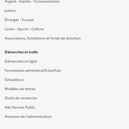
Argent - Impôts - Consommation
Justice
Étranger - Europe
Loisirs - Sports - Culture
Associations, fondations et fonds de dotation
Démarches et outils
Démarches en ligne
Formulaires administratifs (cerfas)
Simulateurs
Modèles de lettres
Outils de recherche
Allo Service Public
Annuaire de l'administration