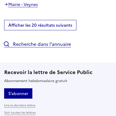
Mairie - Veynes
Afficher les 20 résultats suivants
Recherche dans l’annuaire
Recevoir la lettre de Service Public
Abonnement hebdomadaire gratuit
S’abonner
Lire la dernière lettre
Voir toutes les lettres