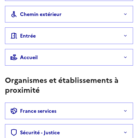
Chemin extérieur
Entrée
Accueil
Organismes et établissements à
proximité
France services
Sécurité - Justice