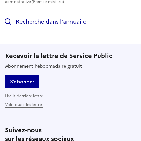
administrative (Premier ministre)
Recherche dans l’annuaire
Recevoir la lettre de Service Public
Abonnement hebdomadaire gratuit
S’abonner
Lire la dernière lettre
Voir toutes les lettres
Suivez-nous
sur les réseaux sociaux