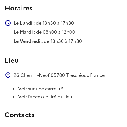
Horaires
Le Lundi :
de 13h30 à 17h30
Le Mardi :
de 08h00 à 12h00
Le Vendredi :
de 13h30 à 17h30
Lieu
26 Chemin-Neuf
05700
Trescléoux
France
Voir sur une carte
Voir l’accessibilité du lieu
Contacts