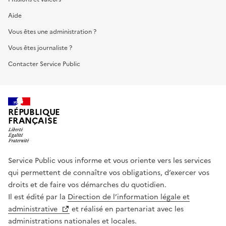
Aide
Vous êtes une administration ?
Vous êtes journaliste ?
Contacter Service Public
RÉPUBLIQUE
FRANÇAISE
Service Public vous informe et vous oriente vers les services
qui permettent de connaître vos obligations, d’exercer vos
droits et de faire vos démarches du quotidien.
Il est édité par la
Direction de l’information légale et
administrative
et réalisé en partenariat avec les
administrations nationales et locales.