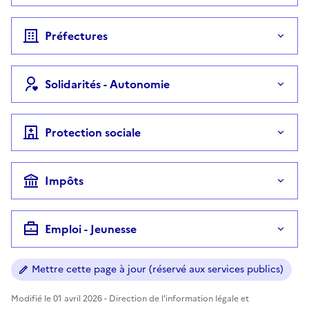
Préfectures
Solidarités - Autonomie
Protection sociale
Impôts
Emploi - Jeunesse
Mettre cette page à jour (réservé aux services publics)
Modifié le 01 avril 2026 - Direction de l'information légale et