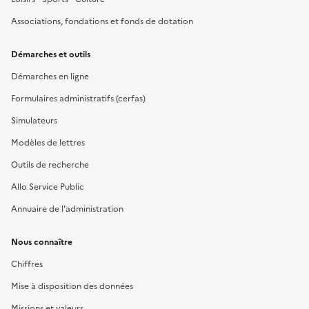
Associations, fondations et fonds de dotation
Démarches et outils
Démarches en ligne
Formulaires administratifs (cerfas)
Simulateurs
Modèles de lettres
Outils de recherche
Allo Service Public
Annuaire de l'administration
Nous connaître
Chiffres
Mise à disposition des données
Missions et valeurs