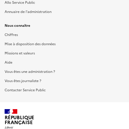
Allo Service Public
Annuaire de l'administration
Nous connaître
Chiffres
Mise à disposition des données
Missions et valeurs
Aide
Vous êtes une administration ?
Vous êtes journaliste ?
Contacter Service Public
RÉPUBLIQUE
FRANÇAISE