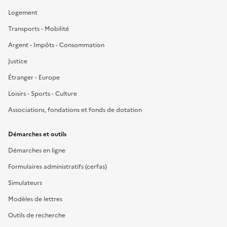
Logement
Transports - Mobilité
Argent - Impôts - Consommation
Justice
Étranger - Europe
Loisirs - Sports - Culture
Associations, fondations et fonds de dotation
Démarches et outils
Démarches en ligne
Formulaires administratifs (cerfas)
Simulateurs
Modèles de lettres
Outils de recherche