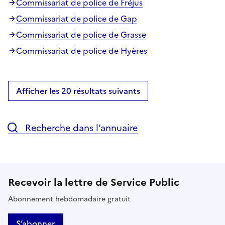
Commissariat de police de Fréjus
Commissariat de police de Gap
Commissariat de police de Grasse
Commissariat de police de Hyères
Afficher les 20 résultats suivants
Recherche dans l’annuaire
Recevoir la lettre de Service Public
Abonnement hebdomadaire gratuit
S’abonner