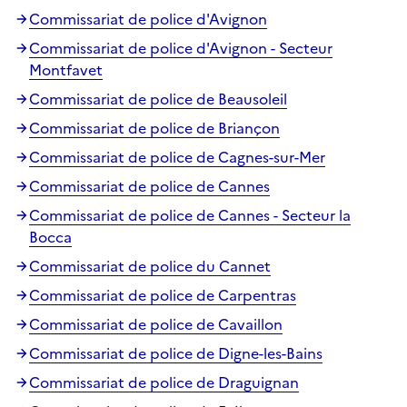
Commissariat de police d'Avignon
Commissariat de police d'Avignon - Secteur
Montfavet
Commissariat de police de Beausoleil
Commissariat de police de Briançon
Commissariat de police de Cagnes-sur-Mer
Commissariat de police de Cannes
Commissariat de police de Cannes - Secteur la
Bocca
Commissariat de police du Cannet
Commissariat de police de Carpentras
Commissariat de police de Cavaillon
Commissariat de police de Digne-les-Bains
Commissariat de police de Draguignan