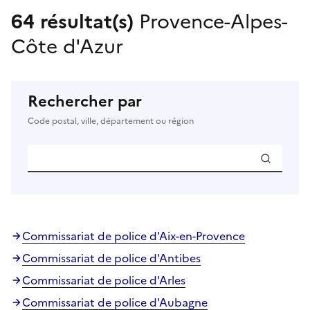
64 résultat(s)
Provence-Alpes-
Côte d'Azur
Rechercher par
Code postal, ville, département ou région
Commissariat de police d'Aix-en-Provence
Commissariat de police d'Antibes
Commissariat de police d'Arles
Commissariat de police d'Aubagne