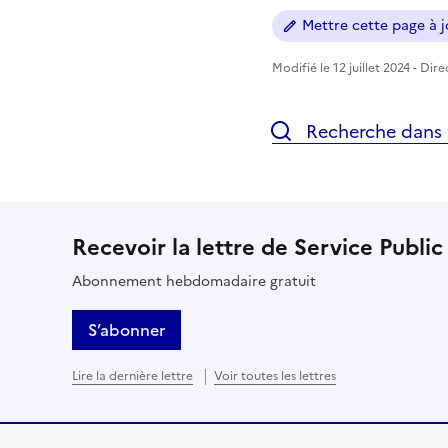
Mettre cette page à jo
Modifié le 12 juillet 2024 - Dir
Recherche dans l
Recevoir la lettre de Service Public
Abonnement hebdomadaire gratuit
S’abonner
Lire la dernière lettre
Voir toutes les lettres