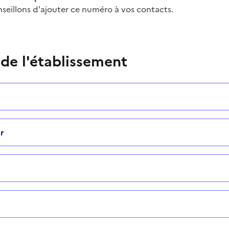
seillons d'ajouter ce numéro à vos contacts.
 de l'établissement
r