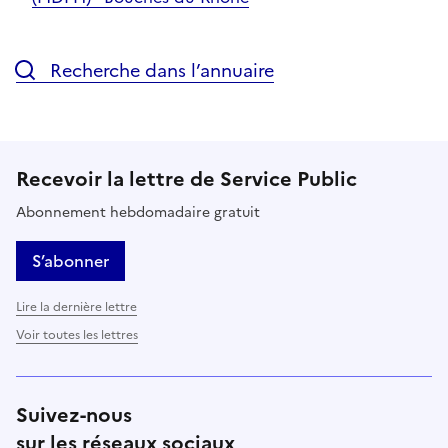
Recherche dans l’annuaire
Recevoir la lettre de Service Public
Abonnement hebdomadaire gratuit
S’abonner
Lire la dernière lettre
Voir toutes les lettres
Suivez-nous
sur les réseaux sociaux