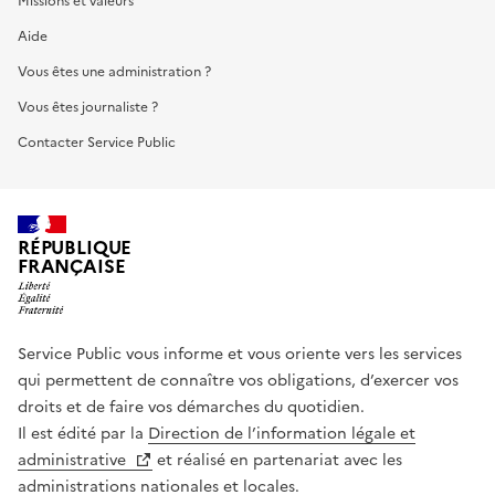
Missions et valeurs
Aide
Vous êtes une administration ?
Vous êtes journaliste ?
Contacter Service Public
RÉPUBLIQUE
FRANÇAISE
Service Public vous informe et vous oriente vers les services
qui permettent de connaître vos obligations, d’exercer vos
droits et de faire vos démarches du quotidien.
Il est édité par la
Direction de l’information légale et
administrative
et réalisé en partenariat avec les
administrations nationales et locales.