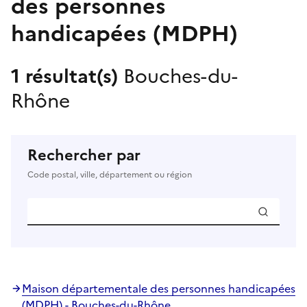
des personnes
handicapées (MDPH)
1 résultat(s)
Bouches-du-
Rhône
Rechercher par
Code postal, ville, département ou région
Maison départementale des personnes handicapées
(MDPH) - Bouches-du-Rhône