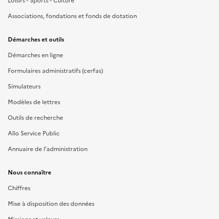
Loisirs - Sports - Culture
Associations, fondations et fonds de dotation
Démarches et outils
Démarches en ligne
Formulaires administratifs (cerfas)
Simulateurs
Modèles de lettres
Outils de recherche
Allo Service Public
Annuaire de l'administration
Nous connaître
Chiffres
Mise à disposition des données