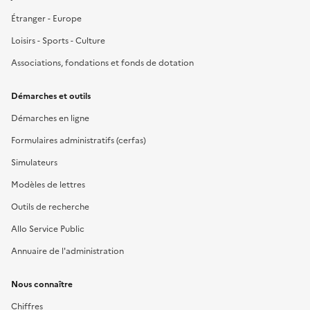
Étranger - Europe
Loisirs - Sports - Culture
Associations, fondations et fonds de dotation
Démarches et outils
Démarches en ligne
Formulaires administratifs (cerfas)
Simulateurs
Modèles de lettres
Outils de recherche
Allo Service Public
Annuaire de l'administration
Nous connaître
Chiffres