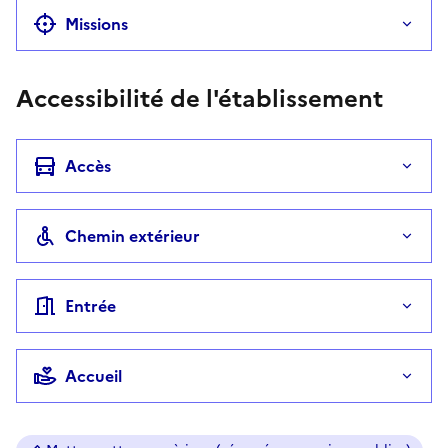
Missions
Accessibilité de l'établissement
Accès
Chemin extérieur
Entrée
Accueil