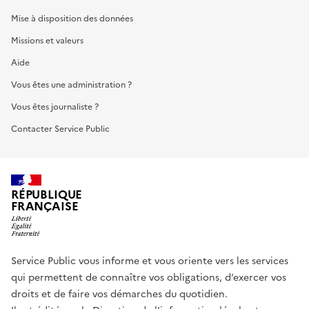
Mise à disposition des données
Missions et valeurs
Aide
Vous êtes une administration ?
Vous êtes journaliste ?
Contacter Service Public
RÉPUBLIQUE
FRANÇAISE
Service Public vous informe et vous oriente vers les services
qui permettent de connaître vos obligations, d’exercer vos
droits et de faire vos démarches du quotidien.