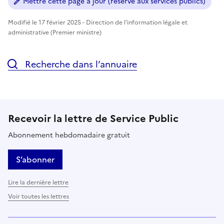
Mettre cette page à jour (réservé aux services publics)
Modifié le 17 février 2025 - Direction de l'information légale et
administrative (Premier ministre)
Recherche dans l’annuaire
Recevoir la lettre de Service Public
Abonnement hebdomadaire gratuit
S’abonner
Lire la dernière lettre
Voir toutes les lettres