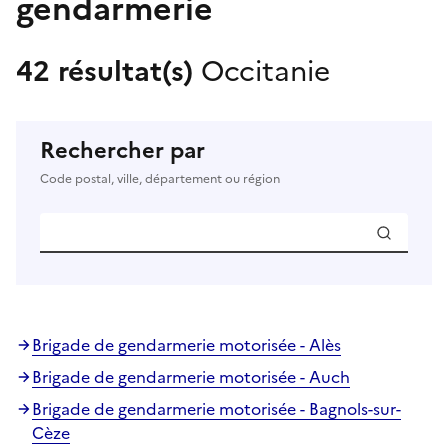
gendarmerie
42 résultat(s)
Occitanie
Rechercher par
Code postal, ville, département ou région
Brigade de gendarmerie motorisée - Alès
Brigade de gendarmerie motorisée - Auch
Brigade de gendarmerie motorisée - Bagnols-sur-
Cèze