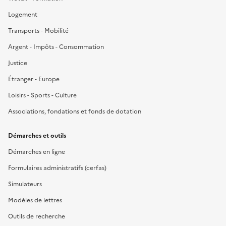
Logement
Transports - Mobilité
Argent - Impôts - Consommation
Justice
Étranger - Europe
Loisirs - Sports - Culture
Associations, fondations et fonds de dotation
Démarches et outils
Démarches en ligne
Formulaires administratifs (cerfas)
Simulateurs
Modèles de lettres
Outils de recherche