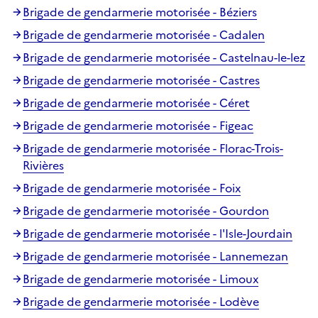
Brigade de gendarmerie motorisée - Béziers
Brigade de gendarmerie motorisée - Cadalen
Brigade de gendarmerie motorisée - Castelnau-le-lez
Brigade de gendarmerie motorisée - Castres
Brigade de gendarmerie motorisée - Céret
Brigade de gendarmerie motorisée - Figeac
Brigade de gendarmerie motorisée - Florac-Trois-
Rivières
Brigade de gendarmerie motorisée - Foix
Brigade de gendarmerie motorisée - Gourdon
Brigade de gendarmerie motorisée - l'Isle-Jourdain
Brigade de gendarmerie motorisée - Lannemezan
Brigade de gendarmerie motorisée - Limoux
Brigade de gendarmerie motorisée - Lodève