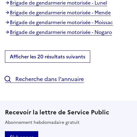
Brigade de gendarmerie motorisée - Lunel
Brigade de gendarmerie motorisée - Mende
Brigade de gendarmerie motorisée - Moissac
Brigade de gendarmerie motorisée - Nogaro
Afficher les 20 résultats suivants
Recherche dans l’annuaire
Recevoir la lettre de Service Public
Abonnement hebdomadaire gratuit