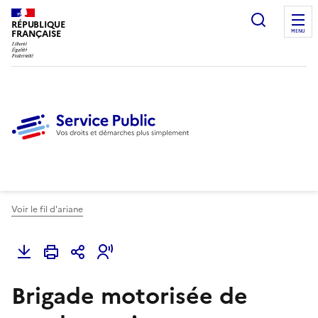
Ouvrir l
RÉPUBLIQUE
FRANÇAISE
MENU
Voir le fil d'ariane
Brigade motorisée de