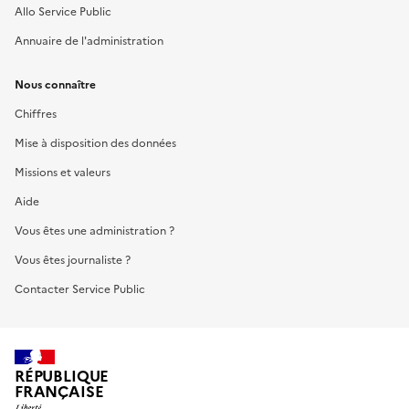
Allo Service Public
Annuaire de l'administration
Nous connaître
Chiffres
Mise à disposition des données
Missions et valeurs
Aide
Vous êtes une administration ?
Vous êtes journaliste ?
Contacter Service Public
RÉPUBLIQUE
FRANÇAISE