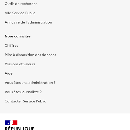
Outils de recherche
Allo Service Public
Annuaire de l'administration
Nous connaître
Chiffres
Mise à disposition des données
Missions et valeurs
Aide
Vous êtes une administration ?
Vous êtes journaliste ?
Contacter Service Public
RÉPUBLIQUE