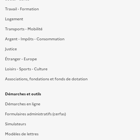
Travail - Formation
Logement
Transports - Mobilité
Argent - Impôts - Consommation
Justice
Étranger - Europe
Loisirs - Sports - Culture
Associations, fondations et fonds de dotation
Démarches et outils
Démarches en ligne
Formulaires administratifs (cerfas)
Simulateurs
Modèles de lettres