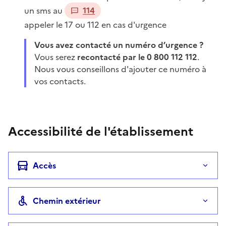
un sms au
114
appeler le 17 ou 112 en cas d'urgence
Vous avez contacté un numéro d’urgence ?
Vous serez
recontacté par le 0 800 112 112
.
Nous vous conseillons d'ajouter ce numéro à
vos contacts.
Accessibilité de l'établissement
Accès
Chemin extérieur