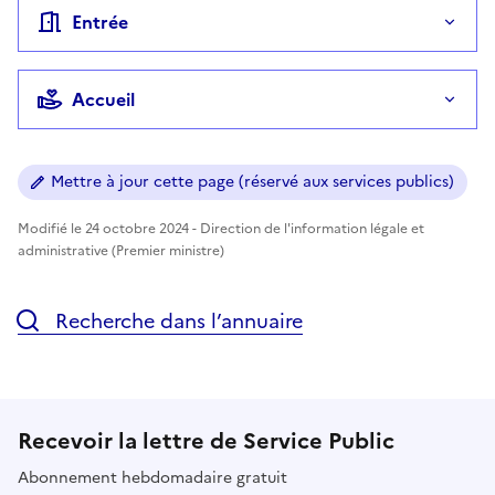
Entrée
Accueil
Mettre à jour cette page (réservé aux services publics)
Modifié le 24 octobre 2024 - Direction de l'information légale et
administrative (Premier ministre)
Recherche dans l’annuaire
Recevoir la lettre de Service Public
Abonnement hebdomadaire gratuit