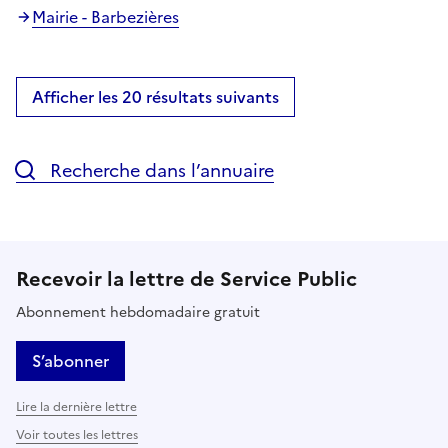
Mairie - Barbezières
Afficher les 20 résultats suivants
Recherche dans l’annuaire
Recevoir la lettre de Service Public
Abonnement hebdomadaire gratuit
S’abonner
Lire la dernière lettre
Voir toutes les lettres