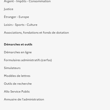
Argent - Impôts - Consommation
Justice
Étranger - Europe
Loisirs - Sports - Culture
Associations, fondations et fonds de dotation
Démarches et outils
Démarches en ligne
Formulaires administratifs (cerfas)
Simulateurs
Modèles de lettres
Outils de recherche
Allo Service Public
Annuaire de l'administration