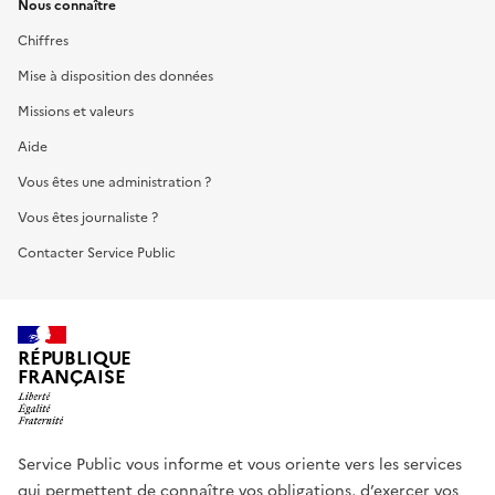
Nous connaître
Chiffres
Mise à disposition des données
Missions et valeurs
Aide
Vous êtes une administration ?
Vous êtes journaliste ?
Contacter Service Public
RÉPUBLIQUE
FRANÇAISE
Service Public vous informe et vous oriente vers les services
qui permettent de connaître vos obligations, d’exercer vos