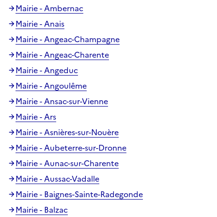
Mairie - Ambernac
Mairie - Anais
Mairie - Angeac-Champagne
Mairie - Angeac-Charente
Mairie - Angeduc
Mairie - Angoulême
Mairie - Ansac-sur-Vienne
Mairie - Ars
Mairie - Asnières-sur-Nouère
Mairie - Aubeterre-sur-Dronne
Mairie - Aunac-sur-Charente
Mairie - Aussac-Vadalle
Mairie - Baignes-Sainte-Radegonde
Mairie - Balzac