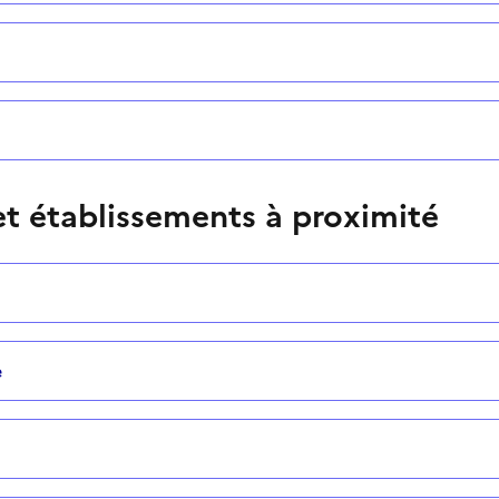
t établissements à proximité
e