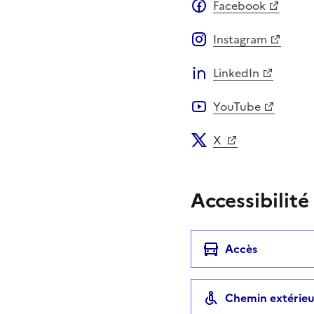
Facebook
Instagram
LinkedIn
YouTube
X
Accessibilité
Accès
Chemin extérieu