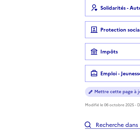
Solidarités - Au
Protection socia
Impôts
Emploi - Jeuness
Mettre cette page à jo
Modifié le 06 octobre 2025 - Di
Recherche dans l