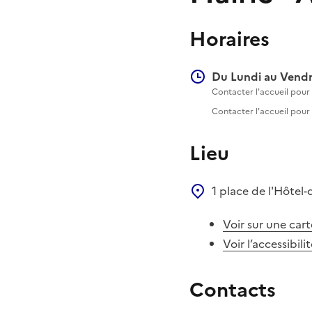
Horaires
Du Lundi au Vendr
Contacter l'accueil pour l
Contacter l'accueil pour l
Lieu
1 place de l'Hôtel-
Voir sur une cart
Voir l’accessibili
Contacts