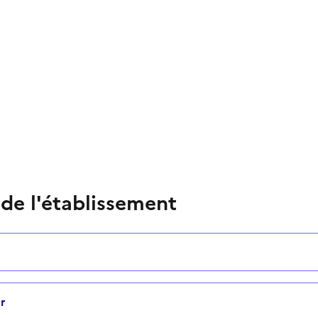
 de l'établissement
r