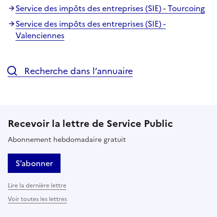
Service des impôts des entreprises (SIE) - Tourcoing
Service des impôts des entreprises (SIE) -
Valenciennes
Recherche dans l’annuaire
Recevoir la lettre de Service Public
Abonnement hebdomadaire gratuit
S’abonner
Lire la dernière lettre
Voir toutes les lettres