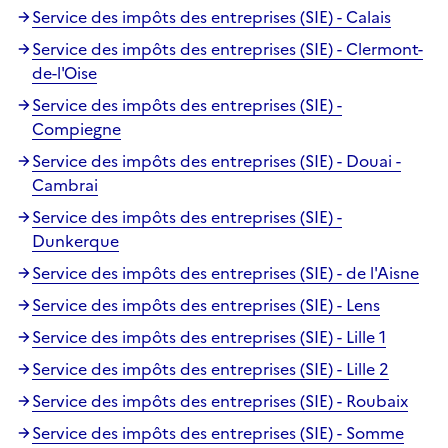
Service des impôts des entreprises (SIE) - Calais
Service des impôts des entreprises (SIE) - Clermont-
de-l'Oise
Service des impôts des entreprises (SIE) -
Compiegne
Service des impôts des entreprises (SIE) - Douai -
Cambrai
Service des impôts des entreprises (SIE) -
Dunkerque
Service des impôts des entreprises (SIE) - de l'Aisne
Service des impôts des entreprises (SIE) - Lens
Service des impôts des entreprises (SIE) - Lille 1
Service des impôts des entreprises (SIE) - Lille 2
Service des impôts des entreprises (SIE) - Roubaix
Service des impôts des entreprises (SIE) - Somme