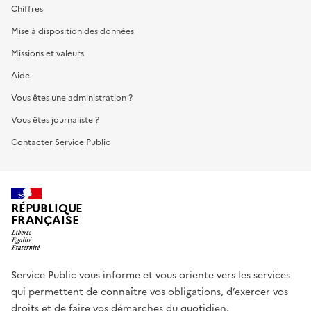
Chiffres
Mise à disposition des données
Missions et valeurs
Aide
Vous êtes une administration ?
Vous êtes journaliste ?
Contacter Service Public
RÉPUBLIQUE
FRANÇAISE
Service Public vous informe et vous oriente vers les services
qui permettent de connaître vos obligations, d’exercer vos
droits et de faire vos démarches du quotidien.