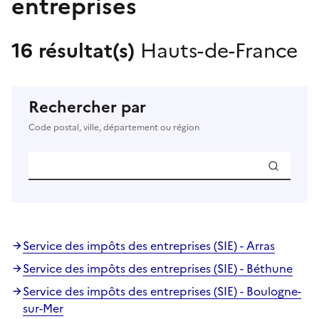
entreprises
16 résultat(s)
Hauts-de-France
Rechercher par
Code postal, ville, département ou région
Service des impôts des entreprises (SIE) - Arras
Service des impôts des entreprises (SIE) - Béthune
Service des impôts des entreprises (SIE) - Boulogne-
sur-Mer