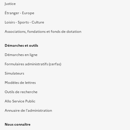
Justice
Étranger - Europe
Loisirs - Sports - Culture
Associations, fondations et fonds de dotation
Démarches et outils
Démarches en ligne
Formulaires administratifs (cerfas)
Simulateurs
Modèles de lettres
Outils de recherche
Allo Service Public
Annuaire de l'administration
Nous connaître