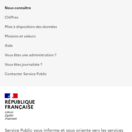
Nous connaître
Chiffres
Mise à disposition des données
Missions et valeurs
Aide
Vous êtes une administration ?
Vous êtes journaliste ?
Contacter Service Public
RÉPUBLIQUE
FRANÇAISE
Service Public vous informe et vous oriente vers les services