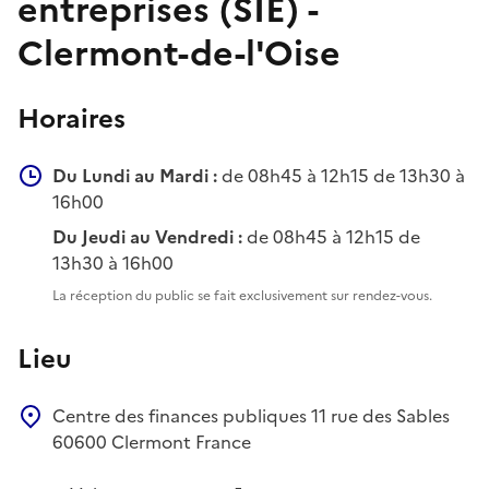
entreprises (SIE) -
Clermont-de-l'Oise
Horaires
Du Lundi au Mardi :
de 08h45 à 12h15 de 13h30 à
16h00
Du Jeudi au Vendredi :
de 08h45 à 12h15 de
13h30 à 16h00
La réception du public se fait exclusivement sur rendez-vous.
Lieu
Centre des finances publiques
11 rue des Sables
60600
Clermont
France