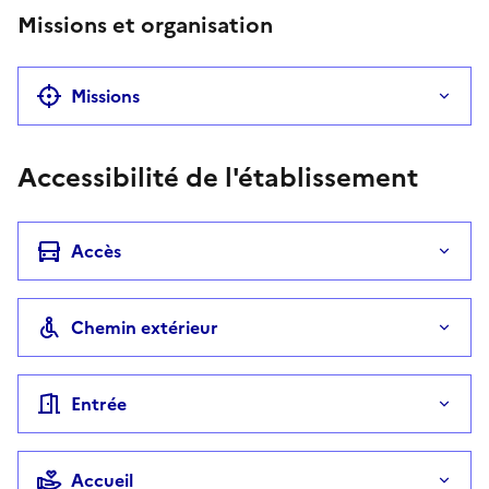
Missions et organisation
Missions
Accessibilité de l'établissement
Accès
Chemin extérieur
Entrée
Accueil