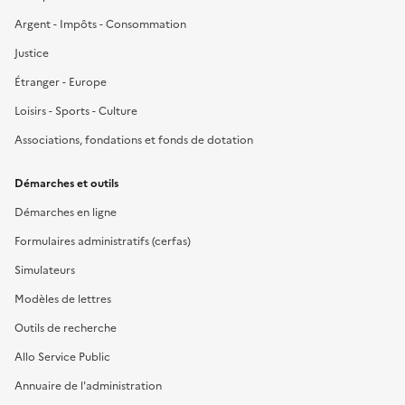
Argent - Impôts - Consommation
Justice
Étranger - Europe
Loisirs - Sports - Culture
Associations, fondations et fonds de dotation
Démarches et outils
Démarches en ligne
Formulaires administratifs (cerfas)
Simulateurs
Modèles de lettres
Outils de recherche
Allo Service Public
Annuaire de l'administration