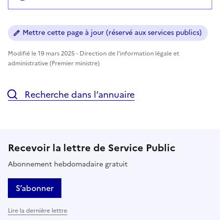
Mettre cette page à jour (réservé aux services publics)
Modifié le 19 mars 2025 - Direction de l'information légale et
administrative (Premier ministre)
Recherche dans l’annuaire
Recevoir la lettre de Service Public
Abonnement hebdomadaire gratuit
S’abonner
Lire la dernière lettre