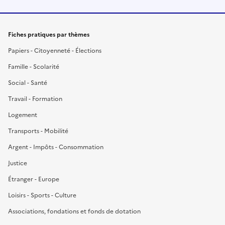
Fiches pratiques par thèmes
Papiers - Citoyenneté - Élections
Famille - Scolarité
Social - Santé
Travail - Formation
Logement
Transports - Mobilité
Argent - Impôts - Consommation
Justice
Étranger - Europe
Loisirs - Sports - Culture
Associations, fondations et fonds de dotation