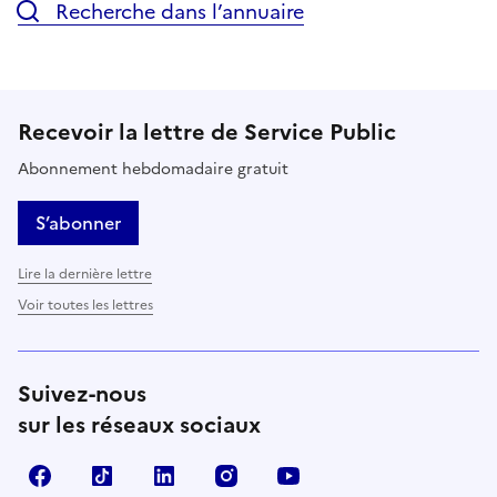
Recherche dans l’annuaire
Recevoir la lettre de Service Public
Abonnement hebdomadaire gratuit
S’abonner
Lire la dernière lettre
Voir toutes les lettres
Suivez-nous
sur les réseaux sociaux
Facebook
TikTok
LinkedIn
Instagram
YouTube