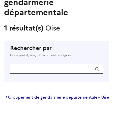
gendarmerie
départementale
1 résultat(s)
Oise
Rechercher par
Code postal, ville, département ou région
Groupement de gendarmerie départementale - Oise