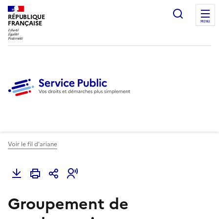
Ouvrir l
RÉPUBLIQUE
FRANÇAISE
MENU
Voir le fil d'ariane
Groupement de