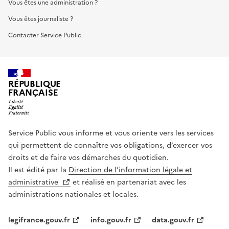
Vous êtes une administration ?
Vous êtes journaliste ?
Contacter Service Public
RÉPUBLIQUE
FRANÇAISE
Service Public vous informe et vous oriente vers les services
qui permettent de connaître vos obligations, d’exercer vos
droits et de faire vos démarches du quotidien.
Il est édité par la
Direction de l’information légale et
administrative
et réalisé en partenariat avec les
administrations nationales et locales.
legifrance.gouv.fr
info.gouv.fr
data.gouv.fr