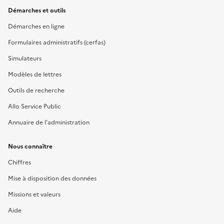
Démarches et outils
Démarches en ligne
Formulaires administratifs (cerfas)
Simulateurs
Modèles de lettres
Outils de recherche
Allo Service Public
Annuaire de l'administration
Nous connaître
Chiffres
Mise à disposition des données
Missions et valeurs
Aide