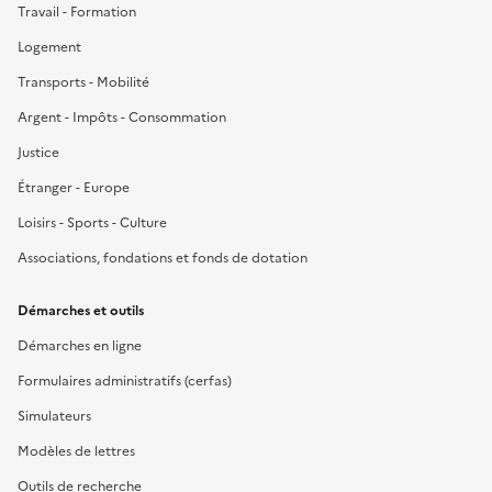
Travail - Formation
Logement
Transports - Mobilité
Argent - Impôts - Consommation
Justice
Étranger - Europe
Loisirs - Sports - Culture
Associations, fondations et fonds de dotation
Démarches et outils
Démarches en ligne
Formulaires administratifs (cerfas)
Simulateurs
Modèles de lettres
Outils de recherche