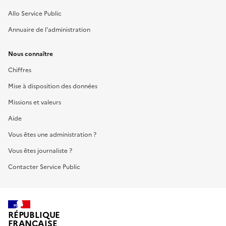
Allo Service Public
Annuaire de l'administration
Nous connaître
Chiffres
Mise à disposition des données
Missions et valeurs
Aide
Vous êtes une administration ?
Vous êtes journaliste ?
Contacter Service Public
RÉPUBLIQUE
FRANÇAISE