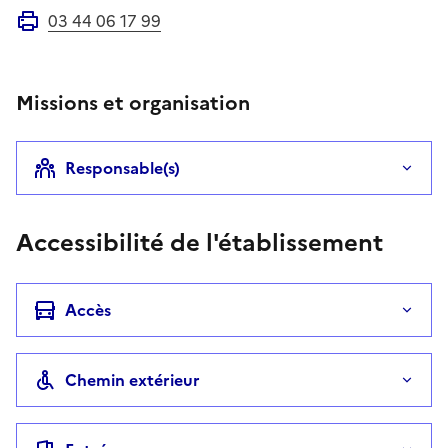
03 44 06 17 99
Fax
Missions et organisation
Responsable(s)
Accessibilité de l'établissement
Accès
Chemin extérieur