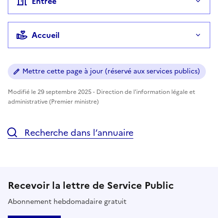
Entrée
Accueil
Mettre cette page à jour (réservé aux services publics)
Modifié le 29 septembre 2025 - Direction de l'information légale et
administrative (Premier ministre)
Recherche dans l’annuaire
Recevoir la lettre de Service Public
Abonnement hebdomadaire gratuit