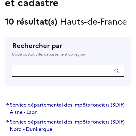
et cadastre
10 résultat(s)
Hauts-de-France
Rechercher par
Code postal, ville, département ou région
Service départemental des impôts fonciers (SDIF)
Aisne - Laon
Service départemental des impôts fonciers (SDIF)
Nord - Dunkerque