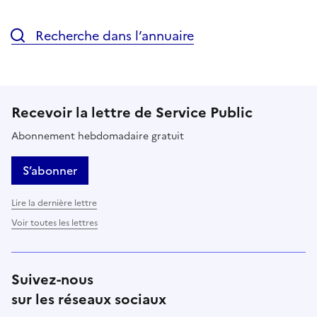
Recherche dans l’annuaire
Recevoir la lettre de Service Public
Abonnement hebdomadaire gratuit
S’abonner
Lire la dernière lettre
Voir toutes les lettres
Suivez-nous
sur les réseaux sociaux