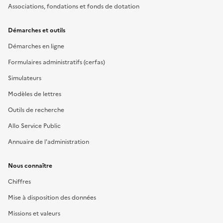
Associations, fondations et fonds de dotation
Démarches et outils
Démarches en ligne
Formulaires administratifs (cerfas)
Simulateurs
Modèles de lettres
Outils de recherche
Allo Service Public
Annuaire de l'administration
Nous connaître
Chiffres
Mise à disposition des données
Missions et valeurs