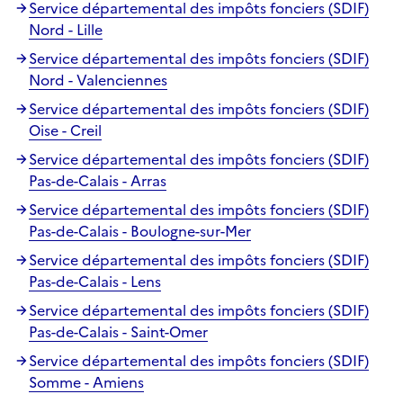
Service départemental des impôts fonciers (SDIF)
Nord - Lille
Service départemental des impôts fonciers (SDIF)
Nord - Valenciennes
Service départemental des impôts fonciers (SDIF)
Oise - Creil
Service départemental des impôts fonciers (SDIF)
Pas-de-Calais - Arras
Service départemental des impôts fonciers (SDIF)
Pas-de-Calais - Boulogne-sur-Mer
Service départemental des impôts fonciers (SDIF)
Pas-de-Calais - Lens
Service départemental des impôts fonciers (SDIF)
Pas-de-Calais - Saint-Omer
Service départemental des impôts fonciers (SDIF)
Somme - Amiens