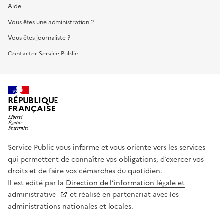
Aide
Vous êtes une administration ?
Vous êtes journaliste ?
Contacter Service Public
RÉPUBLIQUE
FRANÇAISE
Service Public vous informe et vous oriente vers les services
qui permettent de connaître vos obligations, d’exercer vos
droits et de faire vos démarches du quotidien.
Il est édité par la
Direction de l’information légale et
administrative
et réalisé en partenariat avec les
administrations nationales et locales.