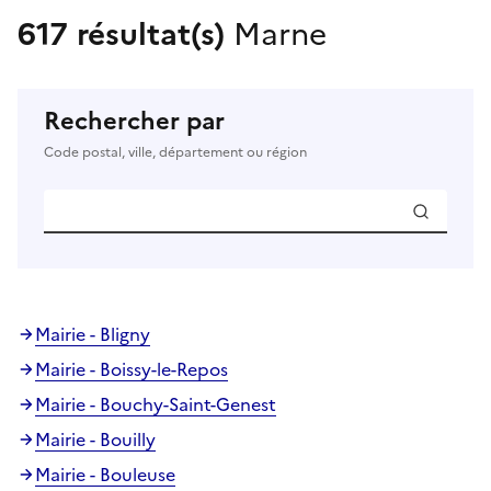
617 résultat(s)
Marne
Rechercher par
Code postal, ville, département ou région
Mairie - Bligny
Mairie - Boissy-le-Repos
Mairie - Bouchy-Saint-Genest
Mairie - Bouilly
Mairie - Bouleuse