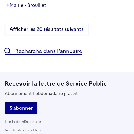
Mairie - Brouillet
Afficher les 20 résultats suivants
Recherche dans l’annuaire
Recevoir la lettre de Service Public
Abonnement hebdomadaire gratuit
S’abonner
Lire la dernière lettre
Voir toutes les lettres