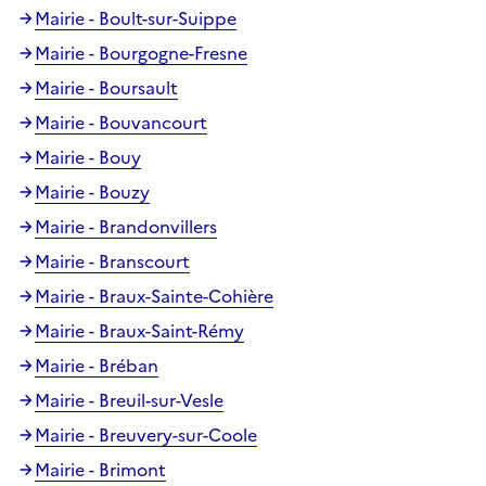
Mairie - Boult-sur-Suippe
Mairie - Bourgogne-Fresne
Mairie - Boursault
Mairie - Bouvancourt
Mairie - Bouy
Mairie - Bouzy
Mairie - Brandonvillers
Mairie - Branscourt
Mairie - Braux-Sainte-Cohière
Mairie - Braux-Saint-Rémy
Mairie - Bréban
Mairie - Breuil-sur-Vesle
Mairie - Breuvery-sur-Coole
Mairie - Brimont