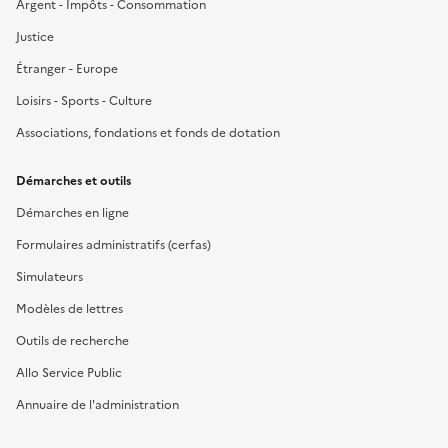
Argent - Impôts - Consommation
Justice
Étranger - Europe
Loisirs - Sports - Culture
Associations, fondations et fonds de dotation
Démarches et outils
Démarches en ligne
Formulaires administratifs (cerfas)
Simulateurs
Modèles de lettres
Outils de recherche
Allo Service Public
Annuaire de l'administration