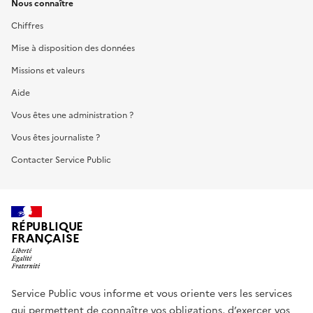
Nous connaître
Chiffres
Mise à disposition des données
Missions et valeurs
Aide
Vous êtes une administration ?
Vous êtes journaliste ?
Contacter Service Public
RÉPUBLIQUE
FRANÇAISE
Service Public vous informe et vous oriente vers les services
qui permettent de connaître vos obligations, d’exercer vos