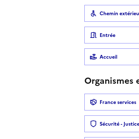
Chemin extérieu
Entrée
Accueil
Organismes e
France services
Sécurité - Justic