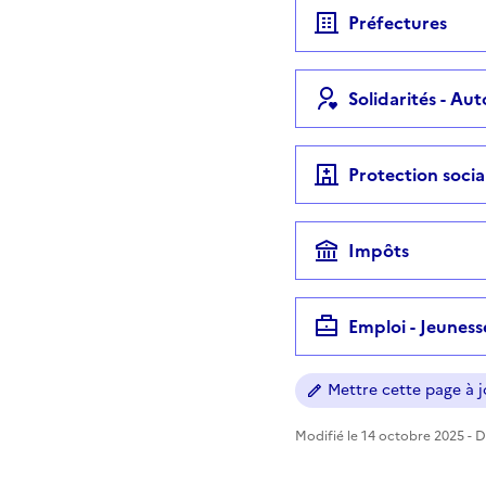
Préfectures
Solidarités - Au
Protection socia
Impôts
Emploi - Jeuness
Mettre cette page à jo
Modifié le 14 octobre 2025 - Di