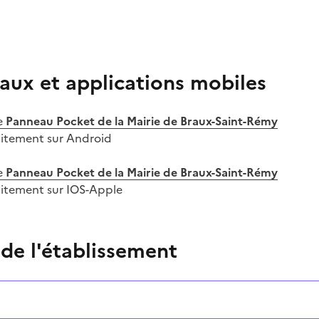
aux et applications mobiles
e
Panneau Pocket de la Mairie de Braux-Saint-Rémy
uitement sur Android
e
Panneau Pocket de la Mairie de Braux-Saint-Rémy
uitement sur IOS-Apple
 de l'établissement