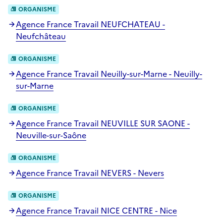
ORGANISME
Agence France Travail NEUFCHATEAU -
Neufchâteau
ORGANISME
Agence France Travail Neuilly-sur-Marne - Neuilly-
sur-Marne
ORGANISME
Agence France Travail NEUVILLE SUR SAONE -
Neuville-sur-Saône
ORGANISME
Agence France Travail NEVERS - Nevers
ORGANISME
Agence France Travail NICE CENTRE - Nice