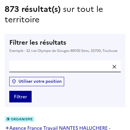
873 résultat(s)
sur tout le
territoire
Filtrer les résultats
Exemple : 32 rue Olympe de Gouges 89100 Sens, 33700, Toulouse
Utiliser votre position
Filtrer
ORGANISME
Agence France Travail NANTES HALUCHERE -