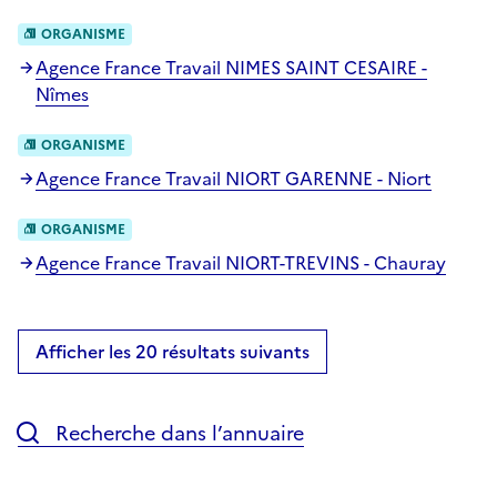
ORGANISME
Agence France Travail NIMES SAINT CESAIRE -
Nîmes
ORGANISME
Agence France Travail NIORT GARENNE - Niort
ORGANISME
Agence France Travail NIORT-TREVINS - Chauray
Afficher les 20 résultats suivants
Recherche dans l’annuaire