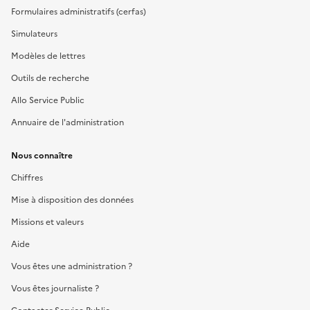
Formulaires administratifs (cerfas)
Simulateurs
Modèles de lettres
Outils de recherche
Allo Service Public
Annuaire de l'administration
Nous connaître
Chiffres
Mise à disposition des données
Missions et valeurs
Aide
Vous êtes une administration ?
Vous êtes journaliste ?