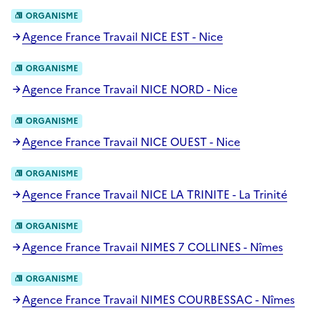
ORGANISME
Agence France Travail NICE EST - Nice
ORGANISME
Agence France Travail NICE NORD - Nice
ORGANISME
Agence France Travail NICE OUEST - Nice
ORGANISME
Agence France Travail NICE LA TRINITE - La Trinité
ORGANISME
Agence France Travail NIMES 7 COLLINES - Nîmes
ORGANISME
Agence France Travail NIMES COURBESSAC - Nîmes