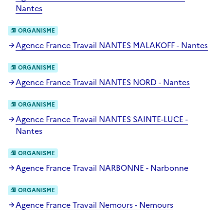
Nantes
ORGANISME
Agence France Travail NANTES MALAKOFF - Nantes
ORGANISME
Agence France Travail NANTES NORD - Nantes
ORGANISME
Agence France Travail NANTES SAINTE-LUCE -
Nantes
ORGANISME
Agence France Travail NARBONNE - Narbonne
ORGANISME
Agence France Travail Nemours - Nemours