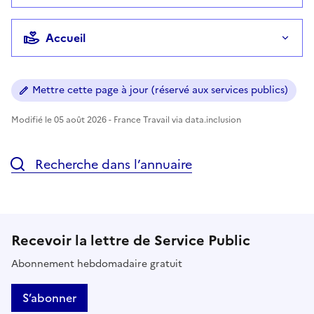
Accueil
Mettre cette page à jour (réservé aux services publics)
Modifié le 05 août 2026 - France Travail via data.inclusion
Recherche dans l’annuaire
Recevoir la lettre de Service Public
Abonnement hebdomadaire gratuit
S’abonner