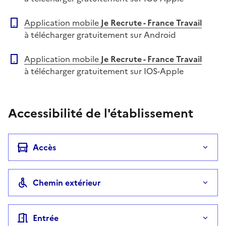
Application mobile
Je Recrute - France Travail
à télécharger gratuitement sur Android
Application mobile
Je Recrute - France Travail
à télécharger gratuitement sur IOS-Apple
Accessibilité de l'établissement
Accès
Chemin extérieur
Entrée