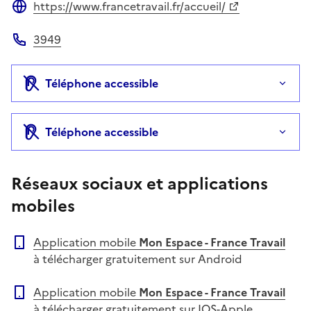
https://www.francetravail.fr/accueil/
Site web
3949
Téléphone
Téléphone accessible
Téléphone accessible
Réseaux sociaux et applications
mobiles
Application mobile
Mon Espace - France Travail
à télécharger gratuitement sur Android
Application mobile
Mon Espace - France Travail
à télécharger gratuitement sur IOS-Apple