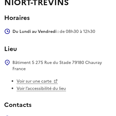
NIORT-TREVINS
Horaires
Du Lundi au Vendredi :
de 08h30 à 12h30
Lieu
Bâtiment 5
275 Rue du Stade
79180
Chauray
France
Voir sur une carte
Voir l’accessibilité du lieu
Contacts