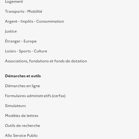
Logement
Transports - Mobilité
Argent - Impôts - Consommation
Justice
Étranger - Europe
Loisirs - Sports - Culture
Associations, fondations et fonds de dotation
Démarches et outils
Démarches en ligne
Formulaires administratifs (cerfas)
Simulateurs
Modèles de lettres
Outils de recherche
Allo Service Public