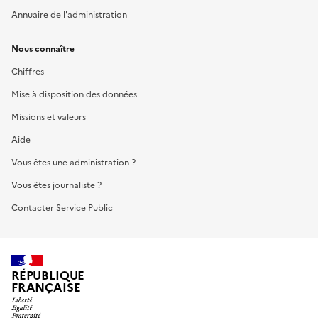
Annuaire de l'administration
Nous connaître
Chiffres
Mise à disposition des données
Missions et valeurs
Aide
Vous êtes une administration ?
Vous êtes journaliste ?
Contacter Service Public
RÉPUBLIQUE
FRANÇAISE