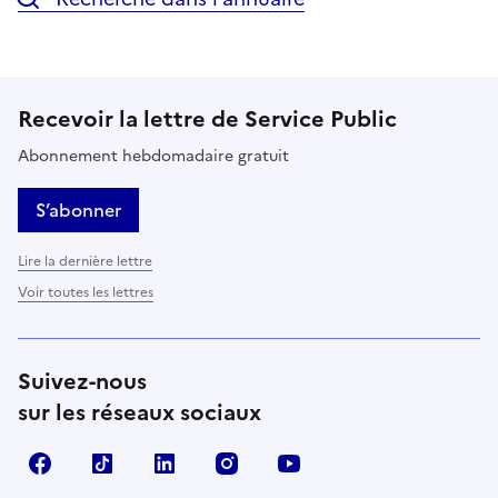
Recevoir la lettre de Service Public
Abonnement hebdomadaire gratuit
S’abonner
Lire la dernière lettre
Voir toutes les lettres
Suivez-nous
sur les réseaux sociaux
Facebook
TikTok
LinkedIn
Instagram
YouTube