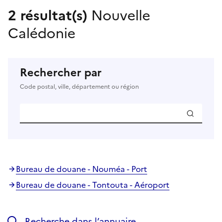
2 résultat(s)
Nouvelle
Calédonie
Rechercher par
Code postal, ville, département ou région
Bureau de douane - Nouméa - Port
Bureau de douane - Tontouta - Aéroport
Recherche dans l’annuaire