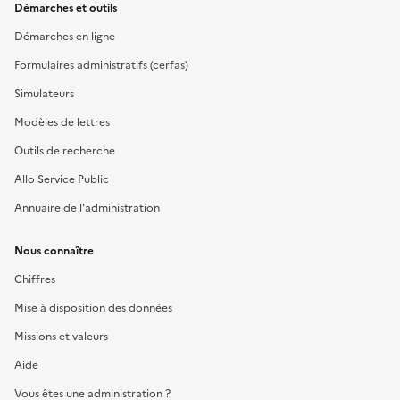
Démarches et outils
Démarches en ligne
Formulaires administratifs (cerfas)
Simulateurs
Modèles de lettres
Outils de recherche
Allo Service Public
Annuaire de l'administration
Nous connaître
Chiffres
Mise à disposition des données
Missions et valeurs
Aide
Vous êtes une administration ?