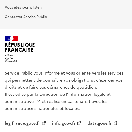
Vous êtes journaliste ?
Contacter Service Public
RÉPUBLIQUE
FRANÇAISE
Service Public vous informe et vous oriente vers les services
qui permettent de connaître vos obligations, d’exercer vos
droits et de faire vos démarches du quotidien.
Il est édité par la
Direction de l’information légale et
administrative
et réalisé en partenariat avec les
administrations nationales et locales.
legifrance.gouv.fr
info.gouv.fr
data.gouv.fr