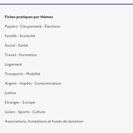
Fiches pratiques par thèmes
Papiers - Citoyenneté - Élections
Famille - Scolarité
Social - Santé
Travail - Formation
Logement
Transports - Mobilité
Argent - Impôts - Consommation
Justice
Étranger - Europe
Loisirs - Sports - Culture
Associations, fondations et fonds de dotation